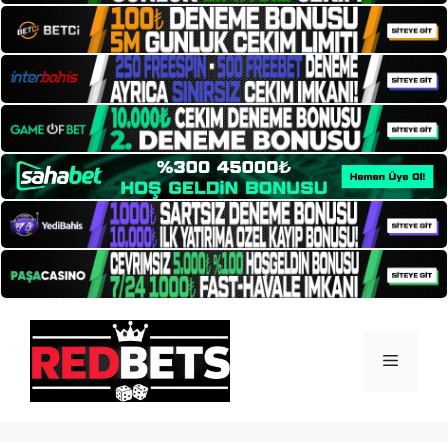
İçeriğe
atla
Menü