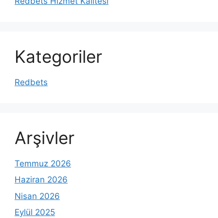
Redbets Hizmet Kalitesi
Kategoriler
Redbets
Arşivler
Temmuz 2026
Haziran 2026
Nisan 2026
Eylül 2025