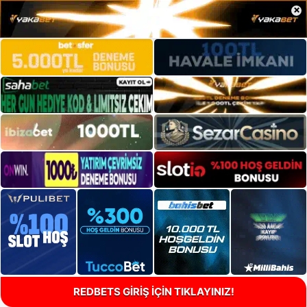
×
REDBETS GİRİŞ İÇİN TIKLAYINIZ!