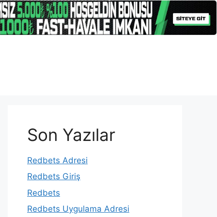
Son Yazılar
Redbets Adresi
Redbets Giriş
Redbets
Redbets Uygulama Adresi