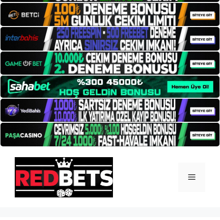
İçeriğe
atla
Menü