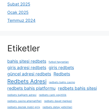
Şubat 2025
Ocak 2025
Temmuz 2024
Etiketler
bahis sitesi redbets
futbol hayranları
giris adresi redbets
giris redbets
güncel adresi redbets
Redbets
Redbets Adresi
redbets bahis casino
redbets bahis platformu
redbets bahis sitesi
redbets bağlantı adresi
redbets canlı çeşitlilik
redbets casino alternatifleri
redbets davet merkezi
redbets destek mobil giriş
redbets detay yetkilileri