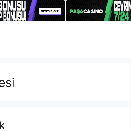
esi
k