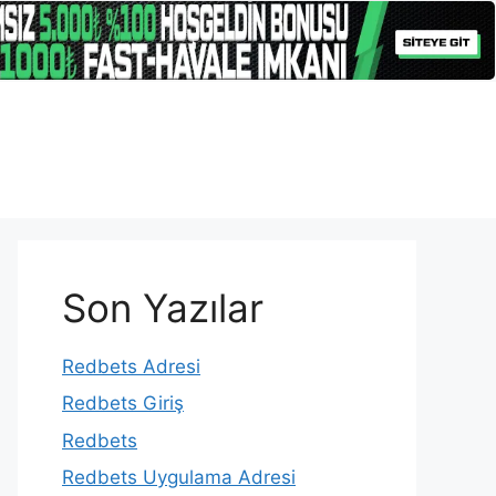
Son Yazılar
Redbets Adresi
Redbets Giriş
Redbets
Redbets Uygulama Adresi