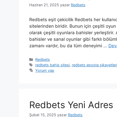
Haziran 21, 2025
yazar
Redbets
Redbets eşit çekicilik Redbets her kullanıc
sitelerinden biridir. Bunun için çeşitli oyun 
olarak çeşitli oyunlara bahisler yerleştirir
bahisler ve sanal oyunlar gibi farklı bölüml
zamanı vardır, bu da tüm deneyimi …
Dev
Kategoriler
Redbets
Etiketler
redbets bahis sitesi
,
redbets eposta şikayetler
Yorum yap
Redbets Yeni Adres
Şubat 15, 2025
yazar
Redbets