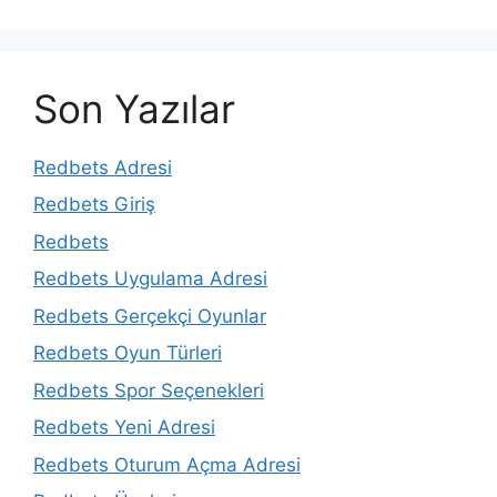
Son Yazılar
Redbets Adresi
Redbets Giriş
Redbets
Redbets Uygulama Adresi
Redbets Gerçekçi Oyunlar
Redbets Oyun Türleri
Redbets Spor Seçenekleri
Redbets Yeni Adresi
Redbets Oturum Açma Adresi