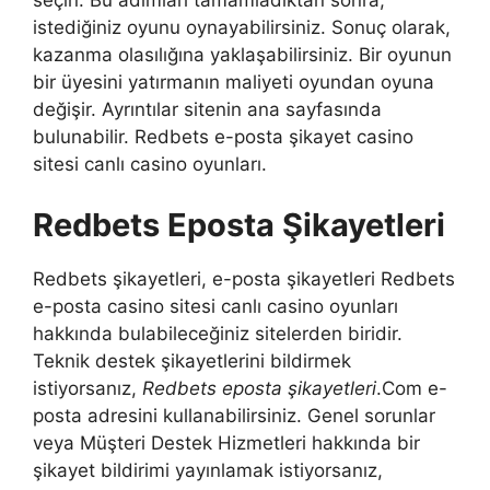
seçin. Bu adımları tamamladıktan sonra,
istediğiniz oyunu oynayabilirsiniz. Sonuç olarak,
kazanma olasılığına yaklaşabilirsiniz. Bir oyunun
bir üyesini yatırmanın maliyeti oyundan oyuna
değişir. Ayrıntılar sitenin ana sayfasında
bulunabilir. Redbets e-posta şikayet casino
sitesi canlı casino oyunları.
Redbets Eposta Şikayetleri
Redbets şikayetleri, e-posta şikayetleri Redbets
e-posta casino sitesi canlı casino oyunları
hakkında bulabileceğiniz sitelerden biridir.
Teknik destek şikayetlerini bildirmek
istiyorsanız,
Redbets eposta şikayetleri
.Com e-
posta adresini kullanabilirsiniz. Genel sorunlar
veya Müşteri Destek Hizmetleri hakkında bir
şikayet bildirimi yayınlamak istiyorsanız,