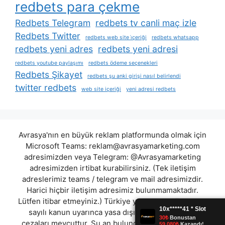
redbets para çekme
Redbets Telegram
redbets tv canli maç izle
Redbets Twitter
redbets web site i̇çeriği
redbets whatsapp
redbets yeni adres
redbets yeni adresi
redbets youtube paylaşımı
redbets ödeme seçenekleri
Redbets Şikayet
redbets şu anki girişi nasıl belirlendi
twitter redbets
web site içeriği
yeni adresi redbets
Avrasya'nın en büyük reklam platformunda olmak için
Microsoft Teams:
reklam@avrasyamarketing.com
adresimizden veya Telegram: @Avrasyamarketing
adresimizden irtibat kurabilirsiniz. (Tek iletişim
adreslerimiz teams / telegram ve mail adresimizdir.
Harici hiçbir iletişim adresimiz bulunmamaktadır.
Lütfen itibar etmeyiniz.) Türkiye yasalarına göre 7258
sayılı kanun uyarınca yasa dışı bahis oynamanın
cezaları mevcuttur. Şu an bulunduğunuz site hiç bir