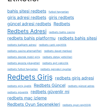
bahis sitesi redbets
futbol hayranları
giris adresi redbets
giris redbets
güncel adresi redbets
Redbets
Redbets Adresi
redbets bahis casino
redbets bahis platformu
redbets bahis sitesi
redbets bağlantı adresi
redbets canlı çeşitlilik
redbets casino alternatifleri
redbets davet merkezi
redbets destek mobil giriş
redbets detay yetkilileri
redbets eposta şikayetleri
redbets eşit çekicilik
redbets futbol hayranları
redbets gerçekçi oyunlar
Redbets Giriş
redbets giriş adresi
Redbets Güncel
redbets giriş üyelik
redbets güncel adres
redbets güvenlir mi
redbets güvenlik
redbets maç izleme
Redbets Oyun Seçenekleri
redbets oyun çeşitliliği