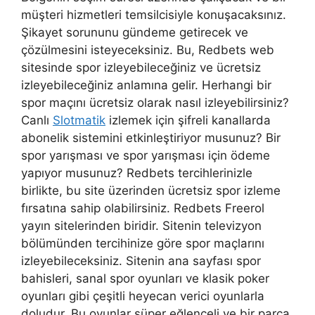
müşteri hizmetleri temsilcisiyle konuşacaksınız.
Şikayet sorununu gündeme getirecek ve
çözülmesini isteyeceksiniz. Bu, Redbets web
sitesinde spor izleyebileceğiniz ve ücretsiz
izleyebileceğiniz anlamına gelir. Herhangi bir
spor maçını ücretsiz olarak nasıl izleyebilirsiniz?
Canlı
Slotmatik
izlemek için şifreli kanallarda
abonelik sistemini etkinleştiriyor musunuz? Bir
spor yarışması ve spor yarışması için ödeme
yapıyor musunuz? Redbets tercihlerinizle
birlikte, bu site üzerinden ücretsiz spor izleme
fırsatına sahip olabilirsiniz. Redbets Freerol
yayın sitelerinden biridir. Sitenin televizyon
bölümünden tercihinize göre spor maçlarını
izleyebileceksiniz. Sitenin ana sayfası spor
bahisleri, sanal spor oyunları ve klasik poker
oyunları gibi çeşitli heyecan verici oyunlarla
doludur. Bu oyunlar süper eğlenceli ve bir parça