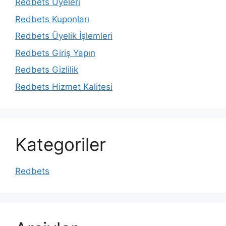
Redbets Üyeleri
Redbets Kuponları
Redbets Üyelik İşlemleri
Redbets Giriş Yapın
Redbets Gizlilik
Redbets Hizmet Kalitesi
Kategoriler
Redbets