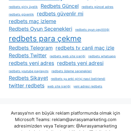
Redbets Güncel
redbets giriş üyelik
redbets güncel adres
redbets güvenlir mi
redbets güvenlik
redbets maç izleme
Redbets Oyun Seçenekleri
redbets oyun çeşitliliği
redbets para çekme
Redbets Telegram
redbets tv canli maç izle
Redbets Twitter
redbets web site i̇çeriği
redbets whatsapp
redbets yeni adres
redbets yeni adresi
redbets youtube paylaşımı
redbets ödeme seçenekleri
Redbets Şikayet
redbets şu anki girişi nasıl belirlendi
twitter redbets
web site içeriği
yeni adresi redbets
Avrasya'nın en büyük reklam platformunda olmak için
Microsoft Teams:
reklam@avrasyamarketing.com
adresimizden veya Telegram: @Avrasyamarketing