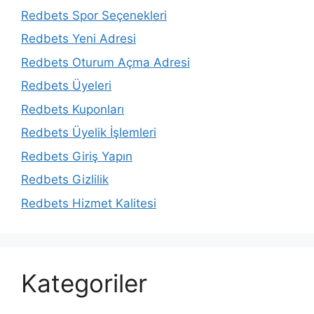
Redbets Spor Seçenekleri
Redbets Yeni Adresi
Redbets Oturum Açma Adresi
Redbets Üyeleri
Redbets Kuponları
Redbets Üyelik İşlemleri
Redbets Giriş Yapın
Redbets Gizlilik
Redbets Hizmet Kalitesi
Kategoriler