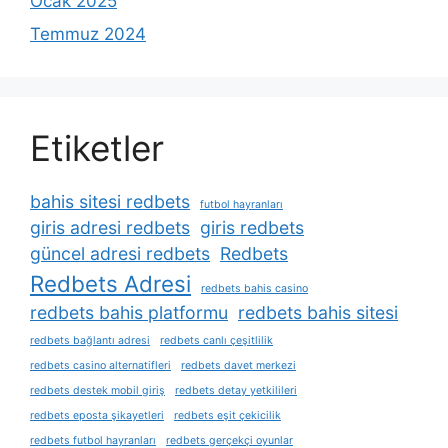
Ocak 2025
Temmuz 2024
Etiketler
bahis sitesi redbets
futbol hayranları
giris adresi redbets
giris redbets
güncel adresi redbets
Redbets
Redbets Adresi
redbets bahis casino
redbets bahis platformu
redbets bahis sitesi
redbets bağlantı adresi
redbets canlı çeşitlilik
redbets casino alternatifleri
redbets davet merkezi
redbets destek mobil giriş
redbets detay yetkilileri
redbets eposta şikayetleri
redbets eşit çekicilik
redbets futbol hayranları
redbets gerçekçi oyunlar