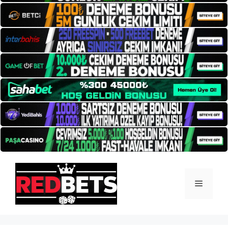
İçeriğe
atla
Menü