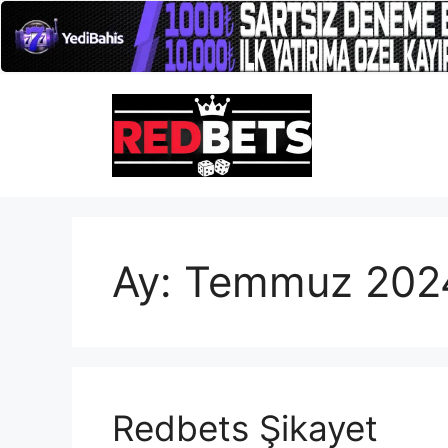
İçeriğe
atla
Ay:
Temmuz 202
Redbets Şikayet