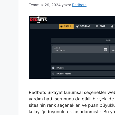
Temmuz 29, 2024
yazar
Redbets
Redbets Şikayet kurumsal seçenekler web si
yardım hattı sorununu da etkili bir şekild
sitesinin renk seçenekleri ve puan büyüklü
kolaylığı düşünülerek tasarlanmıştır. Bu