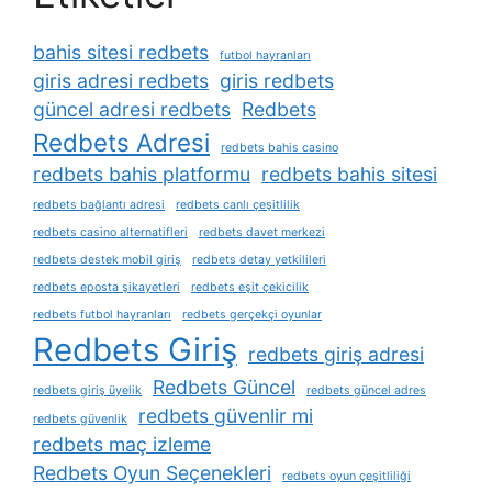
bahis sitesi redbets
futbol hayranları
giris adresi redbets
giris redbets
güncel adresi redbets
Redbets
Redbets Adresi
redbets bahis casino
redbets bahis platformu
redbets bahis sitesi
redbets bağlantı adresi
redbets canlı çeşitlilik
redbets casino alternatifleri
redbets davet merkezi
redbets destek mobil giriş
redbets detay yetkilileri
redbets eposta şikayetleri
redbets eşit çekicilik
redbets futbol hayranları
redbets gerçekçi oyunlar
Redbets Giriş
redbets giriş adresi
Redbets Güncel
redbets giriş üyelik
redbets güncel adres
redbets güvenlir mi
redbets güvenlik
redbets maç izleme
Redbets Oyun Seçenekleri
redbets oyun çeşitliliği