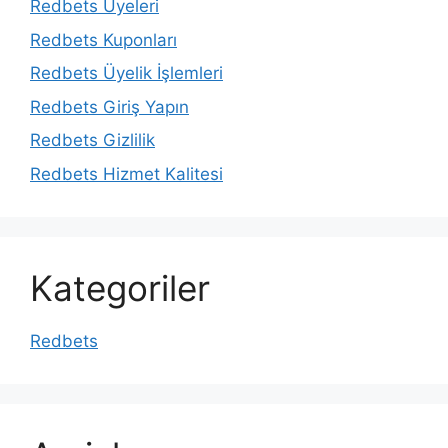
Redbets Üyeleri
Redbets Kuponları
Redbets Üyelik İşlemleri
Redbets Giriş Yapın
Redbets Gizlilik
Redbets Hizmet Kalitesi
Kategoriler
Redbets