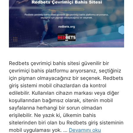
Redbets çevrimiçi bahis sitesi güvenilir bir
çevrimiçi bahis platformu arıyorsanız, seçtiğiniz
için pişman olmayacağınız bir seçenek. Redbets
giriş sistemi mobil cihazlardan da kontrol
edilebilir. Kullanılan cihazın markası veya diğer
koşullarından bağımsız olarak, sitenin mobil
sayfalarına herhangi bir sorun olmadan
erişilebilir. Ne yazık ki, ülkemin bahis
sitelerinden biri olan bu Redbets giriş sisteminin
mobil uygulaması yok. …
Devamını oku