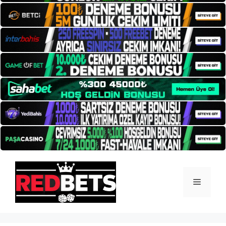
İçeriğe
atla
Menü