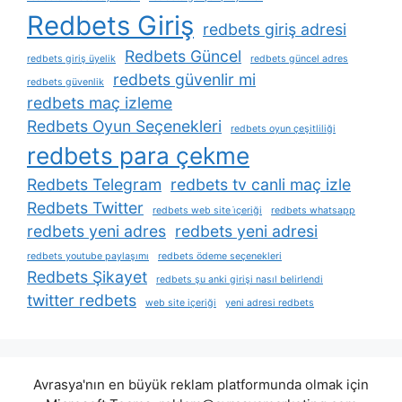
Redbets Giriş
redbets giriş adresi
Redbets Güncel
redbets giriş üyelik
redbets güncel adres
redbets güvenlir mi
redbets güvenlik
redbets maç izleme
Redbets Oyun Seçenekleri
redbets oyun çeşitliliği
redbets para çekme
Redbets Telegram
redbets tv canli maç izle
Redbets Twitter
redbets web site i̇çeriği
redbets whatsapp
redbets yeni adres
redbets yeni adresi
redbets youtube paylaşımı
redbets ödeme seçenekleri
Redbets Şikayet
redbets şu anki girişi nasıl belirlendi
twitter redbets
web site içeriği
yeni adresi redbets
Avrasya'nın en büyük reklam platformunda olmak için