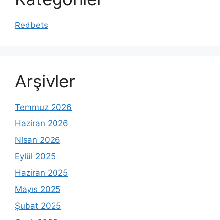
Redbets
Arşivler
Temmuz 2026
Haziran 2026
Nisan 2026
Eylül 2025
Haziran 2025
Mayıs 2025
Şubat 2025