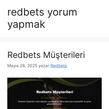
redbets yorum
yapmak
Redbets Müşterileri
Mayıs 28, 2025
yazar
Redbets