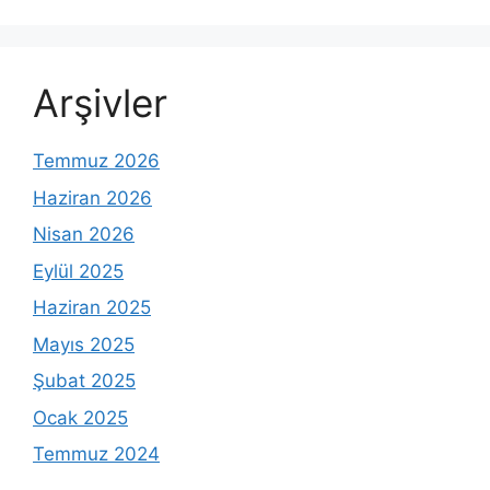
Arşivler
Temmuz 2026
Haziran 2026
Nisan 2026
Eylül 2025
Haziran 2025
Mayıs 2025
Şubat 2025
Ocak 2025
Temmuz 2024