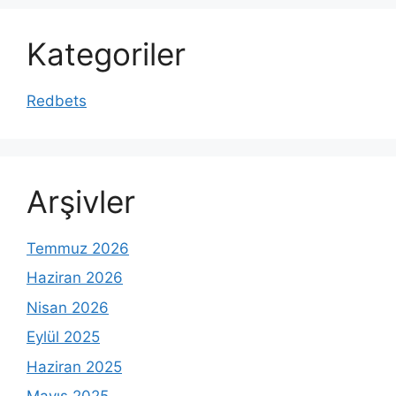
Kategoriler
Redbets
Arşivler
Temmuz 2026
Haziran 2026
Nisan 2026
Eylül 2025
Haziran 2025