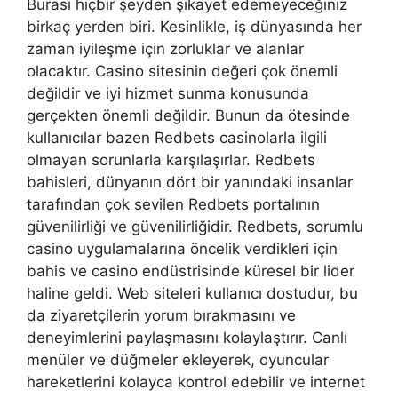
Burası hiçbir şeyden şikayet edemeyeceğiniz
birkaç yerden biri. Kesinlikle, iş dünyasında her
zaman iyileşme için zorluklar ve alanlar
olacaktır. Casino sitesinin değeri çok önemli
değildir ve iyi hizmet sunma konusunda
gerçekten önemli değildir. Bunun da ötesinde
kullanıcılar bazen Redbets casinolarla ilgili
olmayan sorunlarla karşılaşırlar. Redbets
bahisleri, dünyanın dört bir yanındaki insanlar
tarafından çok sevilen Redbets portalının
güvenilirliği ve güvenilirliğidir. Redbets, sorumlu
casino uygulamalarına öncelik verdikleri için
bahis ve casino endüstrisinde küresel bir lider
haline geldi. Web siteleri kullanıcı dostudur, bu
da ziyaretçilerin yorum bırakmasını ve
deneyimlerini paylaşmasını kolaylaştırır. Canlı
menüler ve düğmeler ekleyerek, oyuncular
hareketlerini kolayca kontrol edebilir ve internet