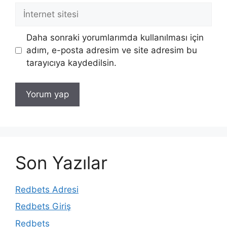
İnternet
sitesi
Daha sonraki yorumlarımda kullanılması için
adım, e-posta adresim ve site adresim bu
tarayıcıya kaydedilsin.
Son Yazılar
Redbets Adresi
Redbets Giriş
Redbets