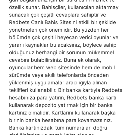
özellik sunar. Bahisçiler, kullanıcıları aktarmayı
sunacak çok çeşitli cevaplara sahiptir ve
Redbets Canlı Bahis Sitesini etkili bir şekilde
yönetmeleri çok önemlidir. Bu yüzden her
bölümde çok çeşitli heyecan verici oyunlar ve
yararlı kaynaklar bulacaksınız, böylece sahip
olduğunuz herhangi bir sorunun mükemmel
cevabını bulabilirsiniz. Buna ek olarak,
oyuncular hem web sitesinde hem de mobil
sürümde veya akıllı telefonlarda önceden
yüklenmiş uygulamalar aracılığıyla alınan
teklifleri kullanabilir. Bir banka kartıyla Redbets
hesabınıza para yatırın, Redbets banka kartı
kullanarak depozito yatırmak için bir banka
kartınız olmalıdır. Kartlarını kullanarak başka
birinin banka hesabına para koyamazsınız.
Banka kartınızdaki tüm numaraları doğru