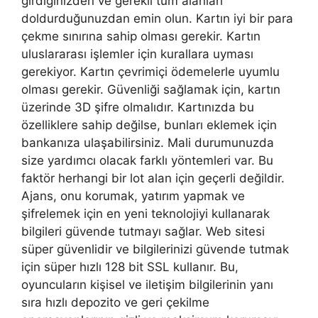
girdiğinizden ve gerekli tüm alanları
doldurduğunuzdan emin olun. Kartın iyi bir para
çekme sınırına sahip olması gerekir. Kartın
uluslararası işlemler için kurallara uyması
gerekiyor. Kartın çevrimiçi ödemelerle uyumlu
olması gerekir. Güvenliği sağlamak için, kartın
üzerinde 3D şifre olmalıdır. Kartınızda bu
özelliklere sahip değilse, bunları eklemek için
bankanıza ulaşabilirsiniz. Mali durumunuzda
size yardımcı olacak farklı yöntemleri var. Bu
faktör herhangi bir lot alan için geçerli değildir.
Ajans, onu korumak, yatırım yapmak ve
şifrelemek için en yeni teknolojiyi kullanarak
bilgileri güvende tutmayı sağlar. Web sitesi
süper güvenlidir ve bilgilerinizi güvende tutmak
için süper hızlı 128 bit SSL kullanır. Bu,
oyuncuların kişisel ve iletişim bilgilerinin yanı
sıra hızlı depozito ve geri çekilme