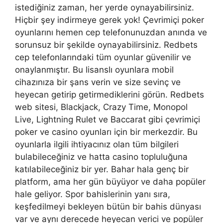
istediğiniz zaman, her yerde oynayabilirsiniz.
Hiçbir şey indirmeye gerek yok! Çevrimiçi poker
oyunlarını hemen cep telefonunuzdan anında ve
sorunsuz bir şekilde oynayabilirsiniz. Redbets
cep telefonlarındaki tüm oyunlar güvenilir ve
onaylanmıştır. Bu lisanslı oyunlara mobil
cihazınıza bir şans verin ve size sevinç ve
heyecan getirip getirmediklerini görün. Redbets
web sitesi, Blackjack, Crazy Time, Monopol
Live, Lightning Rulet ve Baccarat gibi çevrimiçi
poker ve casino oyunları için bir merkezdir. Bu
oyunlarla ilgili ihtiyacınız olan tüm bilgileri
bulabileceğiniz ve hatta casino topluluğuna
katılabileceğiniz bir yer. Bahar hala genç bir
platform, ama her gün büyüyor ve daha popüler
hale geliyor. Spor bahislerinin yanı sıra,
keşfedilmeyi bekleyen bütün bir bahis dünyası
var ve aynı derecede heyecan verici ve popüler