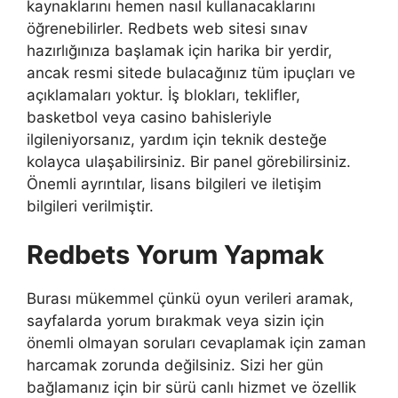
kaynaklarını hemen nasıl kullanacaklarını
öğrenebilirler. Redbets web sitesi sınav
hazırlığınıza başlamak için harika bir yerdir,
ancak resmi sitede bulacağınız tüm ipuçları ve
açıklamaları yoktur. İş blokları, teklifler,
basketbol veya casino bahisleriyle
ilgileniyorsanız, yardım için teknik desteğe
kolayca ulaşabilirsiniz. Bir panel görebilirsiniz.
Önemli ayrıntılar, lisans bilgileri ve iletişim
bilgileri verilmiştir.
Redbets Yorum Yapmak
Burası mükemmel çünkü oyun verileri aramak,
sayfalarda yorum bırakmak veya sizin için
önemli olmayan soruları cevaplamak için zaman
harcamak zorunda değilsiniz. Sizi her gün
bağlamanız için bir sürü canlı hizmet ve özellik