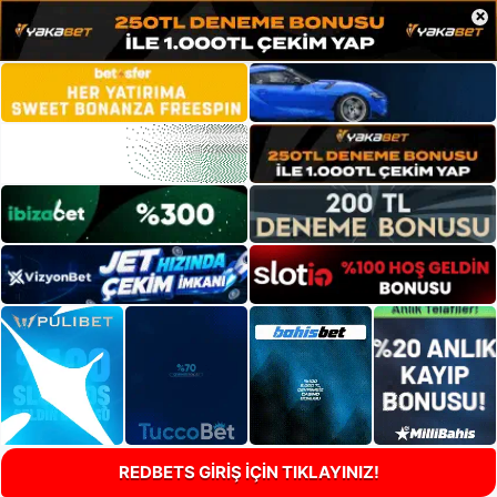
×
REDBETS GİRİŞ İÇİN TIKLAYINIZ!