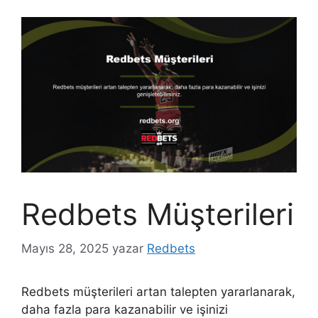
Redbets Müşterileri
Mayıs 28, 2025
yazar
Redbets
Redbets müşterileri artan talepten yararlanarak,
daha fazla para kazanabilir ve işinizi