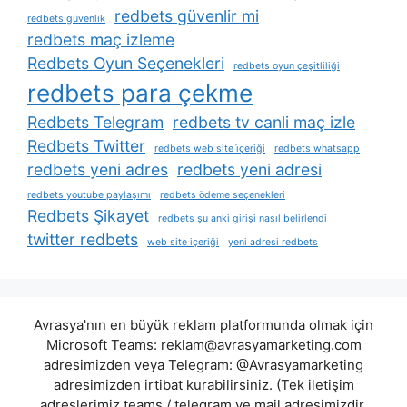
redbets güvenlir mi
redbets güvenlik
redbets maç izleme
Redbets Oyun Seçenekleri
redbets oyun çeşitliliği
redbets para çekme
Redbets Telegram
redbets tv canli maç izle
Redbets Twitter
redbets web site i̇çeriği
redbets whatsapp
redbets yeni adres
redbets yeni adresi
redbets youtube paylaşımı
redbets ödeme seçenekleri
Redbets Şikayet
redbets şu anki girişi nasıl belirlendi
twitter redbets
web site içeriği
yeni adresi redbets
Avrasya'nın en büyük reklam platformunda olmak için
Microsoft Teams:
reklam@avrasyamarketing.com
adresimizden veya Telegram: @Avrasyamarketing
adresimizden irtibat kurabilirsiniz. (Tek iletişim
adreslerimiz teams / telegram ve mail adresimizdir.