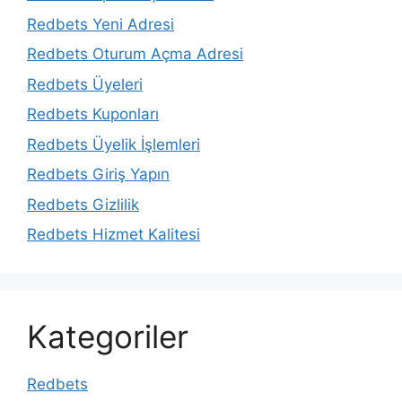
Redbets Yeni Adresi
Redbets Oturum Açma Adresi
Redbets Üyeleri
Redbets Kuponları
Redbets Üyelik İşlemleri
Redbets Giriş Yapın
Redbets Gizlilik
Redbets Hizmet Kalitesi
Kategoriler
Redbets