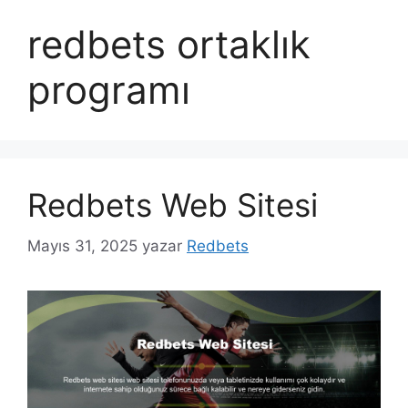
redbets ortaklık
programı
Redbets Web Sitesi
Mayıs 31, 2025
yazar
Redbets