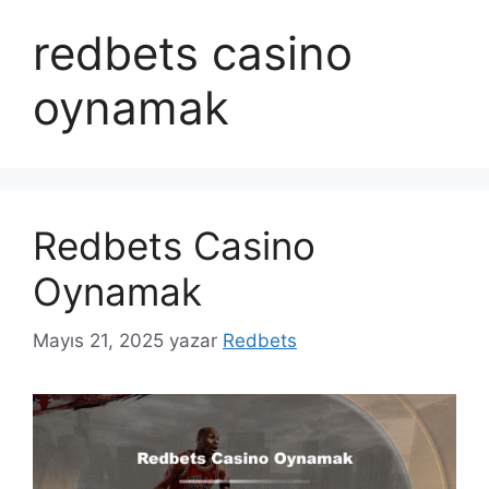
redbets casino
oynamak
Redbets Casino
Oynamak
Mayıs 21, 2025
yazar
Redbets