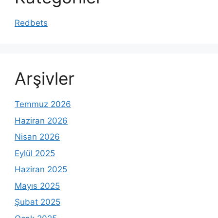
Redbets
Arşivler
Temmuz 2026
Haziran 2026
Nisan 2026
Eylül 2025
Haziran 2025
Mayıs 2025
Şubat 2025