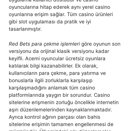
oyuncularına hitap ederek aynı yerel casino
oyunlarına erişim sağlar. Tüm casino ürünleri
gibi slot uygulaması da pratik ve iyi
tasarlanmıştır.
Red Bets para çekme işlemleri
göre oyunun son
versiyonu da orijinal klasik versiyonu kadar
keyifli. Acemi oyuncular ücretsiz oyunlara
katılarak bilgi kazanabilirler. Ek olarak,
kullanıcıların para çekme, para yatırma ve
bonuslarla ilgili zorluklarla karşılaşıp
karşılaşmadığını anlamak tüm casino
platformlarında yaygın bir sorundur. Casino
sitelerine erişmenin zorluğu öncelikle internetin
aşırı düzenlemelerinden kaynaklanmaktadır.
Ayrıca kontrol ağının parçası olan bahis
sitelerine erişimin tamamen engellenmesi de