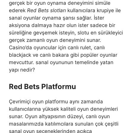
gerçek bir oyun oynama deneyimini simüle
ederek
Red Bets slotları
kullanıcılara krupiye ile
sanal oyunlar oynama şansı sağlar. İster
aksiyona dalmaya hazır olun ister sadece bir
süreliğine gevşemek isteyin, slotu en sürükleyici
gerçek zamanlı oyun deneyimini sunar.
Casino’da oyuncular için canlı rulet, canlı
blackjack ve canlı bakara gibi popüler oyunlar
mevcuttur. sanal oyununun temelinde yatan
yapı nedir?
Red Bets Platformu
Çevrimiçi oyun platformu aynı zamanda
kullanıcılarına yüksek kaliteli oyun deneyimleri
sunar. Oyun altyapısının düzeyi, canlı oyun
masalarımızda katılımcılara sunulan çok çeşitli
sanal oyun seçeneklerinden açıkça