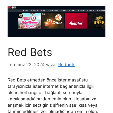
Red Bets
Temmuz 23, 2024
yazar
Redbets
Red Bets etmeden önce ister masaüstü
tarayıcınızla ister internet bağlantınızla ilgili
olsun herhangi bir bağlantı sorunuyla
karşılaşmadığınızdan emin olun. Hesabınıza
erişmek için seçtiğiniz şifrenin aşırı kısa veya
tahmin edilmesi zor olmadığından emin olun.