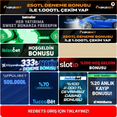
×
REDBETS GİRİŞ İÇİN TIKLAYINIZ!