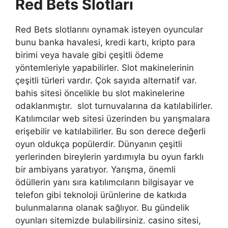
Red Bets Slotları
Red Bets slotlarını oynamak isteyen oyuncular
bunu banka havalesi, kredi kartı, kripto para
birimi veya havale gibi çeşitli ödeme
yöntemleriyle yapabilirler. Slot makinelerinin
çeşitli türleri vardır. Çok sayıda alternatif var.
bahis sitesi öncelikle bu slot makinelerine
odaklanmıştır. slot turnuvalarına da katılabilirler.
Katılımcılar web sitesi üzerinden bu yarışmalara
erişebilir ve katılabilirler. Bu son derece değerli
oyun oldukça popülerdir. Dünyanın çeşitli
yerlerinden bireylerin yardımıyla bu oyun farklı
bir ambiyans yaratıyor. Yarışma, önemli
ödüllerin yanı sıra katılımcıların bilgisayar ve
telefon gibi teknoloji ürünlerine de katkıda
bulunmalarına olanak sağlıyor. Bu gündelik
oyunları sitemizde bulabilirsiniz. casino sitesi,