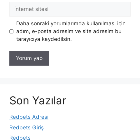
İnternet
sitesi
Daha sonraki yorumlarımda kullanılması için
adım, e-posta adresim ve site adresim bu
tarayıcıya kaydedilsin.
Son Yazılar
Redbets Adresi
Redbets Giriş
Redbets