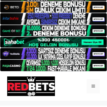
İçeriğe
atla
Menü