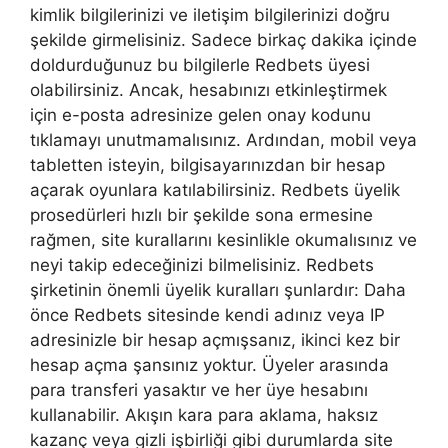
kimlik bilgilerinizi ve iletişim bilgilerinizi doğru
şekilde girmelisiniz. Sadece birkaç dakika içinde
doldurduğunuz bu bilgilerle Redbets üyesi
olabilirsiniz. Ancak, hesabınızı etkinleştirmek
için e-posta adresinize gelen onay kodunu
tıklamayı unutmamalısınız. Ardından, mobil veya
tabletten isteyin, bilgisayarınızdan bir hesap
açarak oyunlara katılabilirsiniz. Redbets üyelik
prosedürleri hızlı bir şekilde sona ermesine
rağmen, site kurallarını kesinlikle okumalısınız ve
neyi takip edeceğinizi bilmelisiniz. Redbets
şirketinin önemli üyelik kuralları şunlardır: Daha
önce Redbets sitesinde kendi adınız veya IP
adresinizle bir hesap açmışsanız, ikinci kez bir
hesap açma şansınız yoktur. Üyeler arasında
para transferi yasaktır ve her üye hesabını
kullanabilir. Akışın kara para aklama, haksız
kazanç veya gizli işbirliği gibi durumlarda site