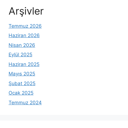
Arşivler
Temmuz 2026
Haziran 2026
Nisan 2026
Eylül 2025
Haziran 2025
Mayıs 2025
Şubat 2025
Ocak 2025
Temmuz 2024