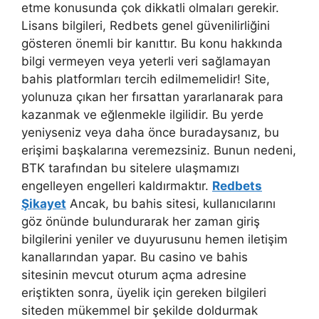
etme konusunda çok dikkatli olmaları gerekir.
Lisans bilgileri, Redbets genel güvenilirliğini
gösteren önemli bir kanıttır. Bu konu hakkında
bilgi vermeyen veya yeterli veri sağlamayan
bahis platformları tercih edilmemelidir! Site,
yolunuza çıkan her fırsattan yararlanarak para
kazanmak ve eğlenmekle ilgilidir. Bu yerde
yeniyseniz veya daha önce buradaysanız, bu
erişimi başkalarına veremezsiniz. Bunun nedeni,
BTK tarafından bu sitelere ulaşmamızı
engelleyen engelleri kaldırmaktır.
Redbets
Şikayet
Ancak, bu bahis sitesi, kullanıcılarını
göz önünde bulundurarak her zaman giriş
bilgilerini yeniler ve duyurusunu hemen iletişim
kanallarından yapar. Bu casino ve bahis
sitesinin mevcut oturum açma adresine
eriştikten sonra, üyelik için gereken bilgileri
siteden mükemmel bir şekilde doldurmak