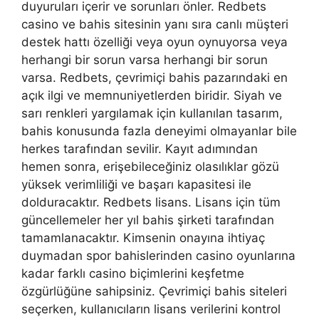
duyuruları içerir ve sorunları önler. Redbets
casino ve bahis sitesinin yanı sıra canlı müşteri
destek hattı özelliği veya oyun oynuyorsa veya
herhangi bir sorun varsa herhangi bir sorun
varsa. Redbets, çevrimiçi bahis pazarındaki en
açık ilgi ve memnuniyetlerden biridir. Siyah ve
sarı renkleri yargılamak için kullanılan tasarım,
bahis konusunda fazla deneyimi olmayanlar bile
herkes tarafından sevilir. Kayıt adımından
hemen sonra, erişebileceğiniz olasılıklar gözü
yüksek verimliliği ve başarı kapasitesi ile
dolduracaktır. Redbets lisans. Lisans için tüm
güncellemeler her yıl bahis şirketi tarafından
tamamlanacaktır. Kimsenin onayına ihtiyaç
duymadan spor bahislerinden casino oyunlarına
kadar farklı casino biçimlerini keşfetme
özgürlüğüne sahipsiniz. Çevrimiçi bahis siteleri
seçerken, kullanıcıların lisans verilerini kontrol