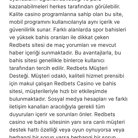
kazanabilmeleri herkes tarafından görülebilir.
Kalite casino programlarına sahip olan bu site,
mobil programını kullanıcılarıyla aynı içerik ve
güvenilirlik sunar. Farklı alanlarda spor bahisleri
ve yüksek bahis oranları ile dikkat çeken
Redbets sitesi de maç yorumları ve mevcut
haber içeriği sunmaktadır. Bu avantajlarla, bu
bahis sitesi genellikle binlerce kullanıcı
tarafından tercih edilir. Redbets Müşteri
Desteği. Müşteri odaklı, kaliteli hizmet prensibi
için makul çalışan Redbets Casino ve bahis
sitesi, müşterileriyle hızlı bir etkileşimde
bulunmaktadır. Sosyal medya hesapları ve farklı
iletişim kanalları aracılığıyla gerekli tüm
duyuruları içerir ve sorunları önler. Redbets
casino ve bahis sitesinin yanı sıra canlı müşteri
destek hattı özelliği veya oyun oynuyorsa veya
herhangi bir sorun varsa herhangi bir sorun