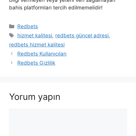
bilgi vermeyen veya yeterli veri sağlamayan
bahis platformları tercih edilmemelidir!
Kategoriler
Redbets
Etiketler
hizmet kalitesi
,
redbets güncel adresi
,
redbets hizmet kalitesi
Redbets Kullanıcıları
Redbets Gizlilik
Yorum yapın
Yorum