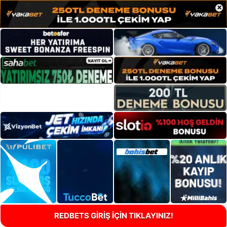
×
REDBETS GİRİŞ İÇİN TIKLAYINIZ!