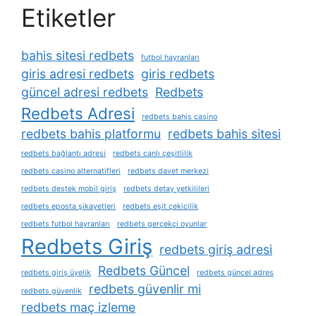
Etiketler
bahis sitesi redbets
futbol hayranları
giris adresi redbets
giris redbets
güncel adresi redbets
Redbets
Redbets Adresi
redbets bahis casino
redbets bahis platformu
redbets bahis sitesi
redbets bağlantı adresi
redbets canlı çeşitlilik
redbets casino alternatifleri
redbets davet merkezi
redbets destek mobil giriş
redbets detay yetkilileri
redbets eposta şikayetleri
redbets eşit çekicilik
redbets futbol hayranları
redbets gerçekçi oyunlar
Redbets Giriş
redbets giriş adresi
Redbets Güncel
redbets giriş üyelik
redbets güncel adres
redbets güvenlir mi
redbets güvenlik
redbets maç izleme