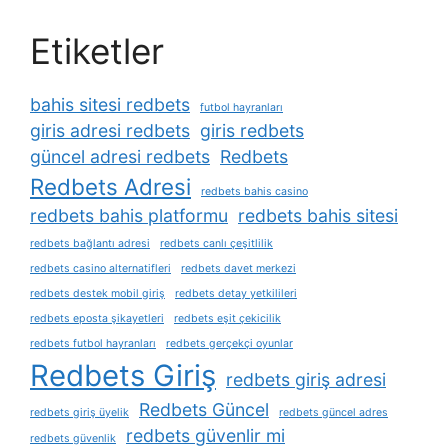
Etiketler
bahis sitesi redbets
futbol hayranları
giris adresi redbets
giris redbets
güncel adresi redbets
Redbets
Redbets Adresi
redbets bahis casino
redbets bahis platformu
redbets bahis sitesi
redbets bağlantı adresi
redbets canlı çeşitlilik
redbets casino alternatifleri
redbets davet merkezi
redbets destek mobil giriş
redbets detay yetkilileri
redbets eposta şikayetleri
redbets eşit çekicilik
redbets futbol hayranları
redbets gerçekçi oyunlar
Redbets Giriş
redbets giriş adresi
Redbets Güncel
redbets giriş üyelik
redbets güncel adres
redbets güvenlir mi
redbets güvenlik