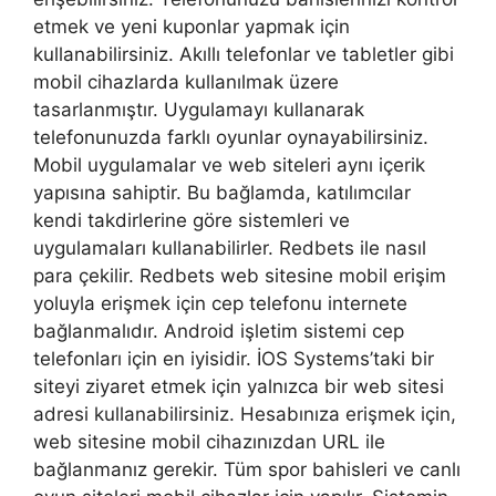
etmek ve yeni kuponlar yapmak için
kullanabilirsiniz. Akıllı telefonlar ve tabletler gibi
mobil cihazlarda kullanılmak üzere
tasarlanmıştır. Uygulamayı kullanarak
telefonunuzda farklı oyunlar oynayabilirsiniz.
Mobil uygulamalar ve web siteleri aynı içerik
yapısına sahiptir. Bu bağlamda, katılımcılar
kendi takdirlerine göre sistemleri ve
uygulamaları kullanabilirler. Redbets ile nasıl
para çekilir. Redbets web sitesine mobil erişim
yoluyla erişmek için cep telefonu internete
bağlanmalıdır. Android işletim sistemi cep
telefonları için en iyisidir. İOS Systems’taki bir
siteyi ziyaret etmek için yalnızca bir web sitesi
adresi kullanabilirsiniz. Hesabınıza erişmek için,
web sitesine mobil cihazınızdan URL ile
bağlanmanız gerekir. Tüm spor bahisleri ve canlı