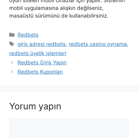
oyun siteleri mobil cihazlar için yapılır. Sistemin
mobil uygulamasına alışkın değilseniz,
masaüstü sürümünü de kullanabilirsiniz.
Kategoriler
Redbets
Etiketler
giris adresi redbets
,
redbets casino oynama
,
redbets üyelik i̇şlemleri
Redbets Giriş Yapın
Redbets Kuponları
Yorum yapın
Yorum