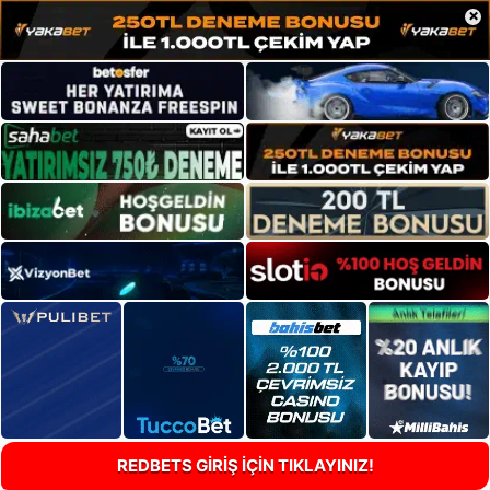
×
REDBETS GİRİŞ İÇİN TIKLAYINIZ!