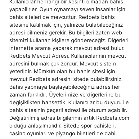
Kullanıcılar herhangi bir kesinti olmadan bahis
yapabilirler. Oyun oynamayı seven insanlar için
bahis siteleri de mevcuttur. Redbets bahis
sitesine katılmak için, yalnızca bulabileceğiniz
adresi bilmeniz gerekir. Bu bilgileri zaten web
sitemizi kullanan kişilere göndereceğiz. Diğerleri
internette arama yaparak mevcut adresi bulur.
Redbets Mevcut Adresi. Kullanıcılarının mevcut
adresini bulmak çok zordur. Mevcut sistem
yeterlidir. Mümkün olan bu bahis sitesi için
mevcut Redbets adresini sitede bulabilirsiniz.
Bahis yapmaya başlayabileceğiniz adres her
zaman farklıdır. Üyelerimize ve diğerlerine bu
değişiklikten bahsettik. Kullanıcılar bu duyuru ile
bahis sitesinin geçerli adresi ile oturum açabilir.
Değiştirilmiş adres bilgilerinin artık Redbets.com
olduğu anlaşılmalıdır. Sitede spor bahisleri,
casino oyunları ve piyango biletleri de dahil