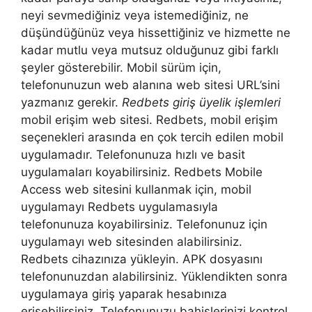
neyi sevmediğiniz veya istemediğiniz, ne
düşündüğünüz veya hissettiğiniz ve hizmette ne
kadar mutlu veya mutsuz olduğunuz gibi farklı
şeyler gösterebilir. Mobil sürüm için,
telefonunuzun web alanına web sitesi URL’sini
yazmanız gerekir.
Redbets giriş üyelik işlemleri
mobil erişim web sitesi. Redbets, mobil erişim
seçenekleri arasında en çok tercih edilen mobil
uygulamadır. Telefonunuza hızlı ve basit
uygulamaları koyabilirsiniz. Redbets Mobile
Access web sitesini kullanmak için, mobil
uygulamayı Redbets uygulamasıyla
telefonunuza koyabilirsiniz. Telefonunuz için
uygulamayı web sitesinden alabilirsiniz.
Redbets cihazınıza yükleyin. APK dosyasını
telefonunuzdan alabilirsiniz. Yüklendikten sonra
uygulamaya giriş yaparak hesabınıza
erişebilirsiniz. Telefonunuzu bahislerinizi kontrol