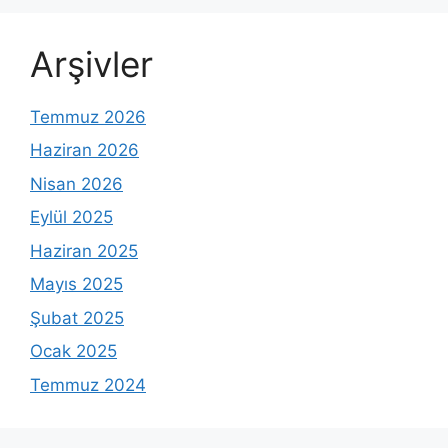
Arşivler
Temmuz 2026
Haziran 2026
Nisan 2026
Eylül 2025
Haziran 2025
Mayıs 2025
Şubat 2025
Ocak 2025
Temmuz 2024