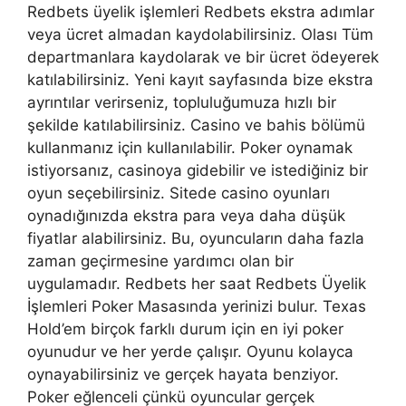
Redbets üyelik işlemleri Redbets ekstra adımlar
veya ücret almadan kaydolabilirsiniz. Olası Tüm
departmanlara kaydolarak ve bir ücret ödeyerek
katılabilirsiniz. Yeni kayıt sayfasında bize ekstra
ayrıntılar verirseniz, topluluğumuza hızlı bir
şekilde katılabilirsiniz. Casino ve bahis bölümü
kullanmanız için kullanılabilir. Poker oynamak
istiyorsanız, casinoya gidebilir ve istediğiniz bir
oyun seçebilirsiniz. Sitede casino oyunları
oynadığınızda ekstra para veya daha düşük
fiyatlar alabilirsiniz. Bu, oyuncuların daha fazla
zaman geçirmesine yardımcı olan bir
uygulamadır. Redbets her saat Redbets Üyelik
İşlemleri Poker Masasında yerinizi bulur. Texas
Hold’em birçok farklı durum için en iyi poker
oyunudur ve her yerde çalışır. Oyunu kolayca
oynayabilirsiniz ve gerçek hayata benziyor.
Poker eğlenceli çünkü oyuncular gerçek