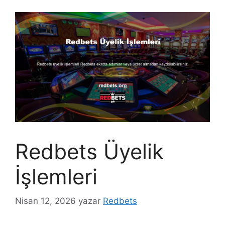
Redbets Üyelik
İşlemleri
Nisan 12, 2026
yazar
Redbets