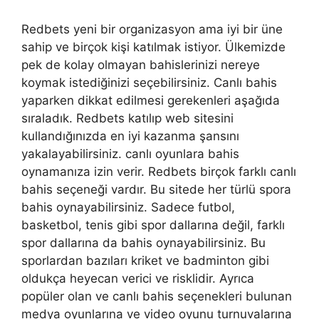
Redbets yeni bir organizasyon ama iyi bir üne
sahip ve birçok kişi katılmak istiyor. Ülkemizde
pek de kolay olmayan bahislerinizi nereye
koymak istediğinizi seçebilirsiniz. Canlı bahis
yaparken dikkat edilmesi gerekenleri aşağıda
sıraladık. Redbets katılıp web sitesini
kullandığınızda en iyi kazanma şansını
yakalayabilirsiniz. canlı oyunlara bahis
oynamanıza izin verir. Redbets birçok farklı canlı
bahis seçeneği vardır. Bu sitede her türlü spora
bahis oynayabilirsiniz. Sadece futbol,
basketbol, tenis gibi spor dallarına değil, farklı
spor dallarına da bahis oynayabilirsiniz. Bu
sporlardan bazıları kriket ve badminton gibi
oldukça heyecan verici ve risklidir. Ayrıca
popüler olan ve canlı bahis seçenekleri bulunan
medya oyunlarına ve video oyunu turnuvalarına