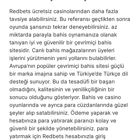
Redbets ücretsiz casinolarından daha fazla
tavsiye alabilirsiniz. Bu referansı geçtikten sonra
oyunda şansınızı tekrar deneyebilirsiniz. az
miktarda parayla bahis oynamanıza olanak
tanıyan iyi ve güvenilir bir çevrimiçi bahis
sitesidir. Canlı bahis mağazalarının üyeleri
işlerini yürütmenin yeni yollarını bulabilirler.
Avrupa’nın popüler çevrimiçi bahis sitesi güçlü
bir marka imajına sahip ve Türkiye’de Türkçe dil
desteği sunuyor. Bu da tesadüfi bir başarı
olmadığını, kalitesinin ve yenilikçiliğinin bir
sonucu olduğunu gösteriyor. Bahis ve casino
oyunlarında ve ayrıca para cüzdanlarında güzel
şeyler alıp satabilirsiniz. Ödeme yaparak ve
hesabınıza para yatırarak paranızı kolay ve
güvenli bir şekilde yönetebilirsiniz. para
yatırmak için Redbets hesabınızla giriş