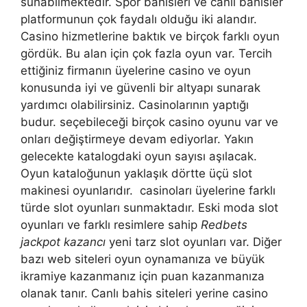
sunabilmektedir. Spor bahisleri ve canlı bahisler
platformunun çok faydalı olduğu iki alandır.
Casino hizmetlerine baktık ve birçok farklı oyun
gördük. Bu alan için çok fazla oyun var. Tercih
ettiğiniz firmanın üyelerine casino ve oyun
konusunda iyi ve güvenli bir altyapı sunarak
yardımcı olabilirsiniz. Casinolarının yaptığı
budur. seçebileceği birçok casino oyunu var ve
onları değiştirmeye devam ediyorlar. Yakın
gelecekte katalogdaki oyun sayısı aşılacak.
Oyun kataloğunun yaklaşık dörtte üçü slot
makinesi oyunlarıdır. casinoları üyelerine farklı
türde slot oyunları sunmaktadır. Eski moda slot
oyunları ve farklı resimlere sahip
Redbets
jackpot kazancı
yeni tarz slot oyunları var. Diğer
bazı web siteleri oyun oynamanıza ve büyük
ikramiye kazanmanız için puan kazanmanıza
olanak tanır. Canlı bahis siteleri yerine casino