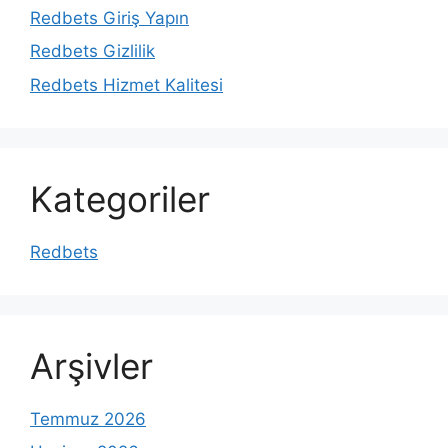
Redbets Giriş Yapın
Redbets Gizlilik
Redbets Hizmet Kalitesi
Kategoriler
Redbets
Arşivler
Temmuz 2026