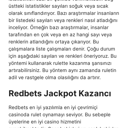
üstteki istatistikler sayıları soğuk veya sıcak
olarak sınıflandırıyor. Bazı araştırmalar insanların
bir listedeki sayıları veya renkleri nasıl atladığını
inceliyor. Örneğin bazı araştırmalar, insanlar
tarafından en çok veya en az hangi sayı veya
renklerin atlandığını ortaya çıkarıyor. Bu
çalışmalara liste çalışmaları denir. Çoğu durum
için aşağıdaki sayıları ve renkleri öneriyoruz. Bu
yöntemi kullanarak rulette kazanma şansınızı
artırabilirsiniz. Bu yöntem aynı zamanda ruletin
adil ve rastgele olma olasılığını da artırır.
Redbets Jackpot Kazancı
Redbets en iyi yazılımla en iyi çevrimiçi
casinoda rulet oynamayı seviyor. Bu sebeple
üyelerine en iyi casino hizmetini