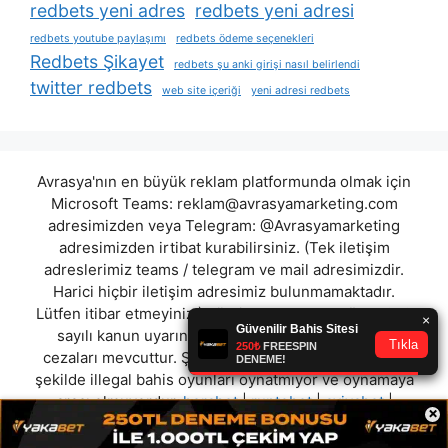
redbets yeni adres
redbets yeni adresi
redbets youtube paylaşımı
redbets ödeme seçenekleri
Redbets Şikayet
redbets şu anki girişi nasıl belirlendi
twitter redbets
web site içeriği
yeni adresi redbets
Avrasya'nın en büyük reklam platformunda olmak için
Microsoft Teams:
reklam@avrasyamarketing.com
adresimizden veya Telegram: @Avrasyamarketing
adresimizden irtibat kurabilirsiniz. (Tek iletişim
adreslerimiz teams / telegram ve mail adresimizdir.
Harici hiçbir iletişim adresimiz bulunmamaktadır.
Lütfen itibar etmeyiniz.) Türkiye yasalarına göre 7258
sayılı kanun uyarınca yasa dışı bahis oynamanın
cezaları mevcuttur. Şu an bulunduğunuz site hiç bir
şekilde illegal bahis oyunları oynatmıyor ve oynamaya
aracı olmuyordur.
herabet
|
runtobet
|
avivabet
|
×
flyinbet
|
favorislot
|
hayalbahis
|
pasgol
|
nisanbet