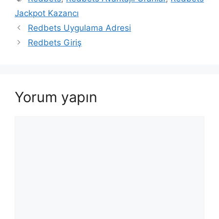
Jackpot Kazancı
Redbets Uygulama Adresi
Redbets Giriş
Yorum yapın
Yorum