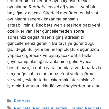
itibaren binin üzerinde oyun içerisinde slot
oyunlarına
Redbets sosyal ağ
yönelik yeni bir
başlığımız olacak. Sitedeki menüden en iyi slot
oyunlarını seçerek kazanma şansınızı
artırabilirsiniz. Redbets web sitesinde bazı yeni
özellikler var. Her güncellemeden sonra
adresinizi değiştirirseniz giriş adresinizi
güncellemeniz gerekir. Bu tavsiye göründüğü
gibi değil. Bu, yeni bir hesap oluşturduğunuzda
yapacak, görecek ve oynayacak daha fazla
şeye sahip olacağınız anlamına gelir. Ayrıca
hesabınız için daha iyi tasarımlara ve daha fazla
seçeneğe sahip olursunuz. Yeni yerler görmek
ve yeni şeylerin tadını çıkarmak ister misiniz?
İşte platformuna eklediği yeni şeylerden bazıları.
Kategoriler
Redbets
Etiketler
Redbets
,
Redbets Avantajlı Oranlar
,
Redbets