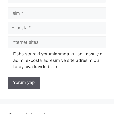
İsim
E-
posta
İnternet
sitesi
Daha sonraki yorumlarımda kullanılması için
adım, e-posta adresim ve site adresim bu
tarayıcıya kaydedilsin.