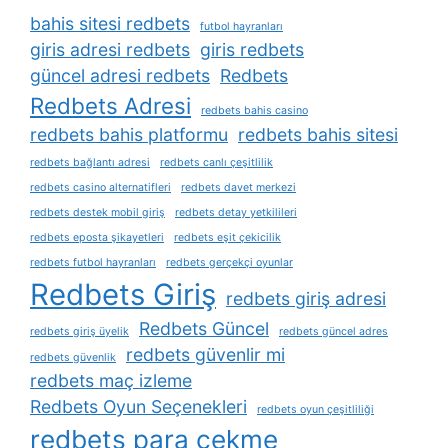
bahis sitesi redbets
futbol hayranları
giris adresi redbets
giris redbets
güncel adresi redbets
Redbets
Redbets Adresi
redbets bahis casino
redbets bahis platformu
redbets bahis sitesi
redbets bağlantı adresi
redbets canlı çeşitlilik
redbets casino alternatifleri
redbets davet merkezi
redbets destek mobil giriş
redbets detay yetkilileri
redbets eposta şikayetleri
redbets eşit çekicilik
redbets futbol hayranları
redbets gerçekçi oyunlar
Redbets Giriş
redbets giriş adresi
Redbets Güncel
redbets giriş üyelik
redbets güncel adres
redbets güvenlir mi
redbets güvenlik
redbets maç izleme
Redbets Oyun Seçenekleri
redbets oyun çeşitliliği
redbets para çekme