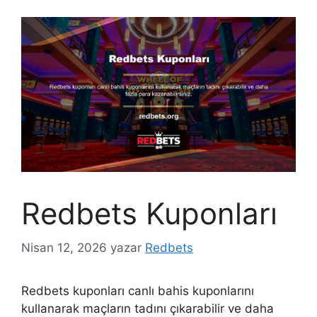
Redbets Kuponları
Nisan 12, 2026
yazar
Redbets
Redbets kuponları canlı bahis kuponlarını
kullanarak maçların tadını çıkarabilir ve daha