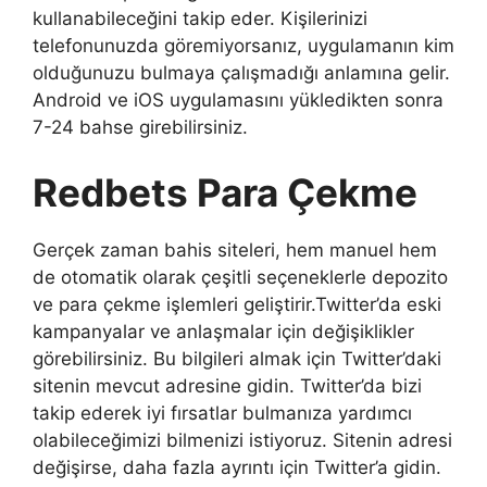
kullanabileceğini takip eder. Kişilerinizi
telefonunuzda göremiyorsanız, uygulamanın kim
olduğunuzu bulmaya çalışmadığı anlamına gelir.
Android ve iOS uygulamasını yükledikten sonra
7-24 bahse girebilirsiniz.
Redbets Para Çekme
Gerçek zaman bahis siteleri, hem manuel hem
de otomatik olarak çeşitli seçeneklerle depozito
ve para çekme işlemleri geliştirir.Twitter’da eski
kampanyalar ve anlaşmalar için değişiklikler
görebilirsiniz. Bu bilgileri almak için Twitter’daki
sitenin mevcut adresine gidin. Twitter’da bizi
takip ederek iyi fırsatlar bulmanıza yardımcı
olabileceğimizi bilmenizi istiyoruz. Sitenin adresi
değişirse, daha fazla ayrıntı için Twitter’a gidin.