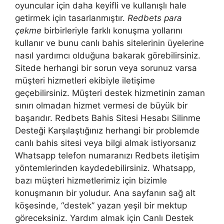
oyuncular için daha keyifli ve kullanışlı hale
getirmek için tasarlanmıştır.
Redbets para
çekme
birbirleriyle farklı konuşma yollarını
kullanır ve bunu canlı bahis sitelerinin üyelerine
nasıl yardımcı olduğuna bakarak görebilirsiniz.
Sitede herhangi bir sorun veya sorunuz varsa
müşteri hizmetleri ekibiyle iletişime
geçebilirsiniz. Müşteri destek hizmetinin zaman
sınırı olmadan hizmet vermesi de büyük bir
başarıdır. Redbets Bahis Sitesi Hesabı Silinme
Desteği Karşılaştığınız herhangi bir problemde
canlı bahis sitesi veya bilgi almak istiyorsanız
Whatsapp telefon numaranızı Redbets iletişim
yöntemlerinden kaydedebilirsiniz. Whatsapp,
bazı müşteri hizmetlerimiz için bizimle
konuşmanın bir yoludur. Ana sayfanın sağ alt
köşesinde, “destek” yazan yeşil bir mektup
göreceksiniz. Yardım almak için Canlı Destek