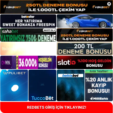
×
REDBETS GİRİŞ İÇİN TIKLAYINIZ!