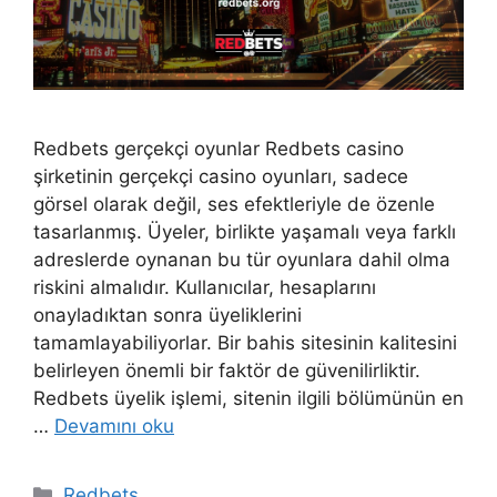
Redbets gerçekçi oyunlar Redbets casino
şirketinin gerçekçi casino oyunları, sadece
görsel olarak değil, ses efektleriyle de özenle
tasarlanmış. Üyeler, birlikte yaşamalı veya farklı
adreslerde oynanan bu tür oyunlara dahil olma
riskini almalıdır. Kullanıcılar, hesaplarını
onayladıktan sonra üyeliklerini
tamamlayabiliyorlar. Bir bahis sitesinin kalitesini
belirleyen önemli bir faktör de güvenilirliktir.
Redbets üyelik işlemi, sitenin ilgili bölümünün en
…
Devamını oku
Kategoriler
Redbets