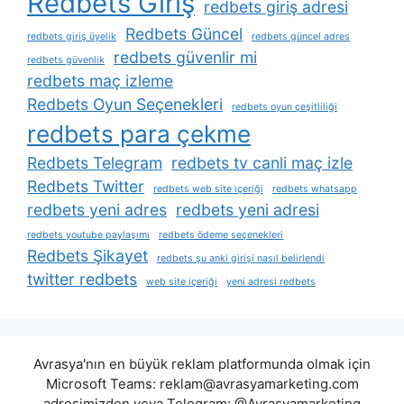
Redbets Giriş
redbets giriş adresi
Redbets Güncel
redbets giriş üyelik
redbets güncel adres
redbets güvenlir mi
redbets güvenlik
redbets maç izleme
Redbets Oyun Seçenekleri
redbets oyun çeşitliliği
redbets para çekme
Redbets Telegram
redbets tv canli maç izle
Redbets Twitter
redbets web site i̇çeriği
redbets whatsapp
redbets yeni adres
redbets yeni adresi
redbets youtube paylaşımı
redbets ödeme seçenekleri
Redbets Şikayet
redbets şu anki girişi nasıl belirlendi
twitter redbets
web site içeriği
yeni adresi redbets
Avrasya'nın en büyük reklam platformunda olmak için
Microsoft Teams:
reklam@avrasyamarketing.com
adresimizden veya Telegram: @Avrasyamarketing