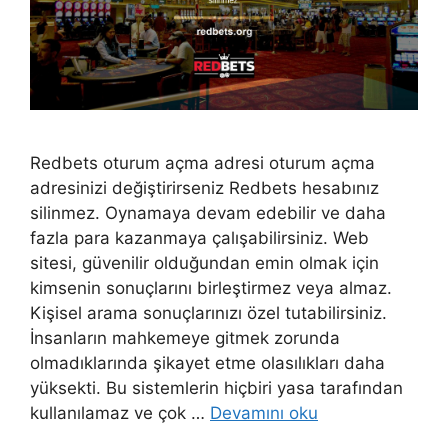
Redbets oturum açma adresi oturum açma
adresinizi değiştirirseniz Redbets hesabınız
silinmez. Oynamaya devam edebilir ve daha
fazla para kazanmaya çalışabilirsiniz. Web
sitesi, güvenilir olduğundan emin olmak için
kimsenin sonuçlarını birleştirmez veya almaz.
Kişisel arama sonuçlarınızı özel tutabilirsiniz.
İnsanların mahkemeye gitmek zorunda
olmadıklarında şikayet etme olasılıkları daha
yüksekti. Bu sistemlerin hiçbiri yasa tarafından
kullanılamaz ve çok …
Devamını oku