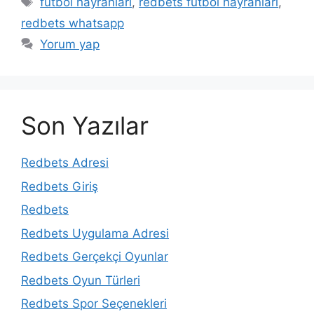
futbol hayranları
,
redbets futbol hayranları
,
redbets whatsapp
Yorum yap
Son Yazılar
Redbets Adresi
Redbets Giriş
Redbets
Redbets Uygulama Adresi
Redbets Gerçekçi Oyunlar
Redbets Oyun Türleri
Redbets Spor Seçenekleri