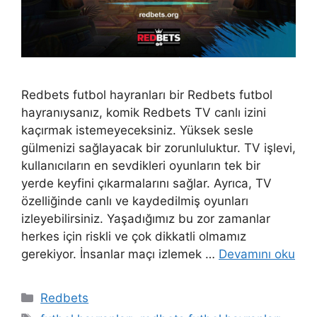
Redbets futbol hayranları bir Redbets futbol
hayranıysanız, komik Redbets TV canlı izini
kaçırmak istemeyeceksiniz. Yüksek sesle
gülmenizi sağlayacak bir zorunluluktur. TV işlevi,
kullanıcıların en sevdikleri oyunların tek bir
yerde keyfini çıkarmalarını sağlar. Ayrıca, TV
özelliğinde canlı ve kaydedilmiş oyunları
izleyebilirsiniz. Yaşadığımız bu zor zamanlar
herkes için riskli ve çok dikkatli olmamız
gerekiyor. İnsanlar maçı izlemek …
Devamını oku
Kategoriler
Redbets
Etiketler