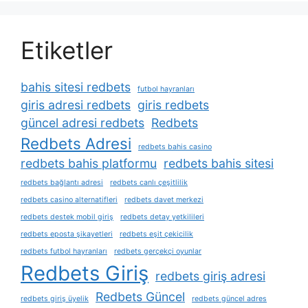
Etiketler
bahis sitesi redbets
futbol hayranları
giris adresi redbets
giris redbets
güncel adresi redbets
Redbets
Redbets Adresi
redbets bahis casino
redbets bahis platformu
redbets bahis sitesi
redbets bağlantı adresi
redbets canlı çeşitlilik
redbets casino alternatifleri
redbets davet merkezi
redbets destek mobil giriş
redbets detay yetkilileri
redbets eposta şikayetleri
redbets eşit çekicilik
redbets futbol hayranları
redbets gerçekçi oyunlar
Redbets Giriş
redbets giriş adresi
Redbets Güncel
redbets giriş üyelik
redbets güncel adres