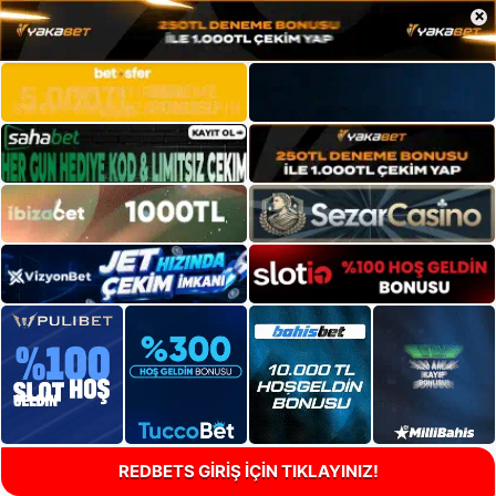
×
REDBETS GİRİŞ İÇİN TIKLAYINIZ!