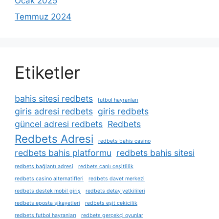
Ocak 2025
Temmuz 2024
Etiketler
bahis sitesi redbets
futbol hayranları
giris adresi redbets
giris redbets
güncel adresi redbets
Redbets
Redbets Adresi
redbets bahis casino
redbets bahis platformu
redbets bahis sitesi
redbets bağlantı adresi
redbets canlı çeşitlilik
redbets casino alternatifleri
redbets davet merkezi
redbets destek mobil giriş
redbets detay yetkilileri
redbets eposta şikayetleri
redbets eşit çekicilik
redbets futbol hayranları
redbets gerçekçi oyunlar