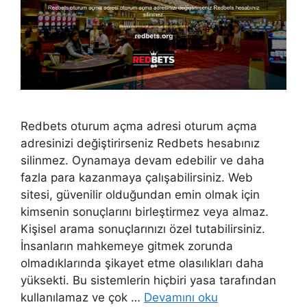
Redbets oturum açma adresi oturum açma
adresinizi değiştirirseniz Redbets hesabınız
silinmez. Oynamaya devam edebilir ve daha
fazla para kazanmaya çalışabilirsiniz. Web
sitesi, güvenilir olduğundan emin olmak için
kimsenin sonuçlarını birleştirmez veya almaz.
Kişisel arama sonuçlarınızı özel tutabilirsiniz.
İnsanların mahkemeye gitmek zorunda
olmadıklarında şikayet etme olasılıkları daha
yüksekti. Bu sistemlerin hiçbiri yasa tarafından
kullanılamaz ve çok …
Devamını oku