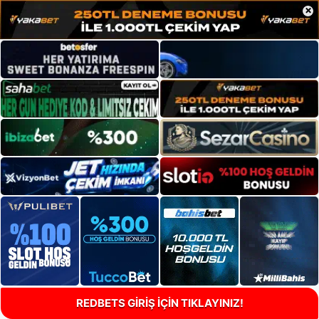
×
REDBETS GİRİŞ İÇİN TIKLAYINIZ!