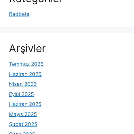
Redbets
Arşivler
Temmuz 2026
Haziran 2026
Nisan 2026
Eylül 2025
Haziran 2025
Mayıs 2025
Şubat 2025