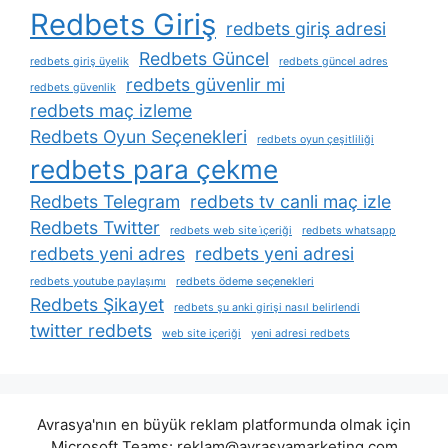
Redbets Giriş
redbets giriş adresi
Redbets Güncel
redbets giriş üyelik
redbets güncel adres
redbets güvenlir mi
redbets güvenlik
redbets maç izleme
Redbets Oyun Seçenekleri
redbets oyun çeşitliliği
redbets para çekme
Redbets Telegram
redbets tv canli maç izle
Redbets Twitter
redbets web site i̇çeriği
redbets whatsapp
redbets yeni adres
redbets yeni adresi
redbets youtube paylaşımı
redbets ödeme seçenekleri
Redbets Şikayet
redbets şu anki girişi nasıl belirlendi
twitter redbets
web site içeriği
yeni adresi redbets
Avrasya'nın en büyük reklam platformunda olmak için
Microsoft Teams:
reklam@avrasyamarketing.com