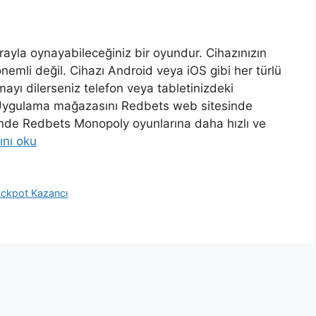
ayla oynayabileceğiniz bir oyundur. Cihazınızın
önemli değil. Cihazı Android veya iOS gibi her türlü
amayı dilerseniz telefon veya tabletinizdeki
 Uygulama mağazasını Redbets web sitesinde
yesinde Redbets Monopoly oyunlarına daha hızlı ve
nı oku
ckpot Kazancı