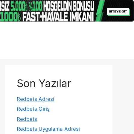
Son Yazılar
Redbets Adresi
Redbets Giriş
Redbets
Redbets Uygulama Adresi