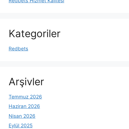
Redbets Hizmet Kalitesi
Kategoriler
Redbets
Arşivler
Temmuz 2026
Haziran 2026
Nisan 2026
Eylül 2025