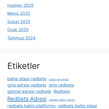
Haziran 2025
Mayıs 2025
Şubat 2025
Ocak 2025
Temmuz 2024
Etiketler
bahis sitesi redbets
futbol hayranları
giris adresi redbets
giris redbets
güncel adresi redbets
Redbets
Redbets Adresi
redbets bahis casino
redbets bahis platformu
redbets bahis sitesi