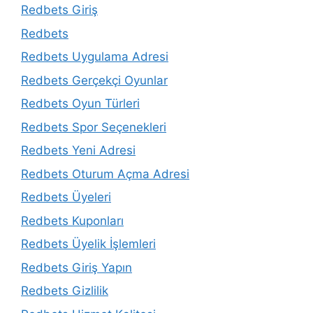
Redbets Giriş
Redbets
Redbets Uygulama Adresi
Redbets Gerçekçi Oyunlar
Redbets Oyun Türleri
Redbets Spor Seçenekleri
Redbets Yeni Adresi
Redbets Oturum Açma Adresi
Redbets Üyeleri
Redbets Kuponları
Redbets Üyelik İşlemleri
Redbets Giriş Yapın
Redbets Gizlilik