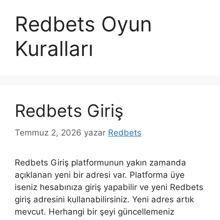
Redbets Oyun
Kuralları
Redbets Giriş
Temmuz 2, 2026
yazar
Redbets
Redbets Giriş platformunun yakın zamanda
açıklanan yeni bir adresi var. Platforma üye
iseniz hesabınıza giriş yapabilir ve yeni Redbets
giriş adresini kullanabilirsiniz. Yeni adres artık
mevcut. Herhangi bir şeyi güncellemeniz