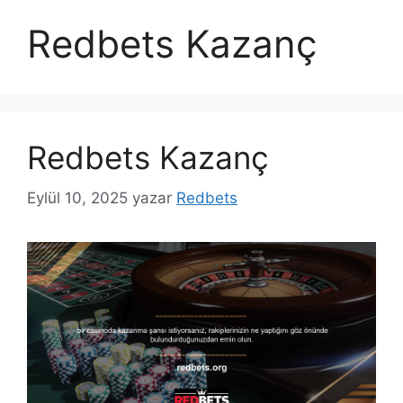
Redbets Kazanç
Redbets Kazanç
Eylül 10, 2025
yazar
Redbets