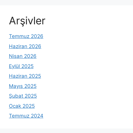
Arşivler
Temmuz 2026
Haziran 2026
Nisan 2026
Eylül 2025
Haziran 2025
Mayıs 2025
Şubat 2025
Ocak 2025
Temmuz 2024