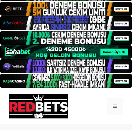
İçeriğe
atla
Menü