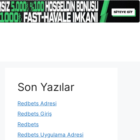
Son Yazılar
Redbets Adresi
Redbets Giriş
Redbets
Redbets Uygulama Adresi