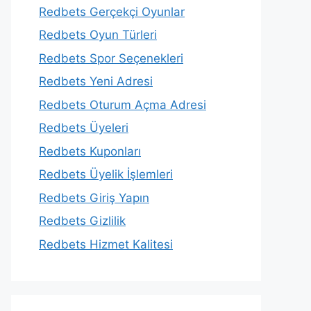
Redbets Gerçekçi Oyunlar
Redbets Oyun Türleri
Redbets Spor Seçenekleri
Redbets Yeni Adresi
Redbets Oturum Açma Adresi
Redbets Üyeleri
Redbets Kuponları
Redbets Üyelik İşlemleri
Redbets Giriş Yapın
Redbets Gizlilik
Redbets Hizmet Kalitesi