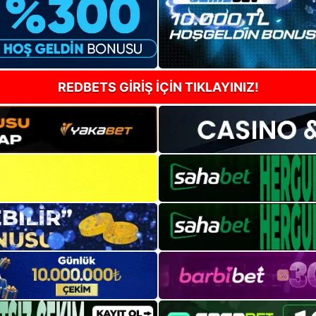
REDBETS GİRİŞ İÇİN TIKLAYINIZ!