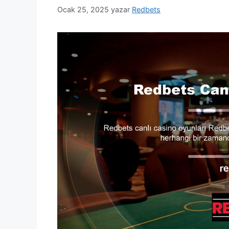
Ocak 25, 2025
yazar
Redbets