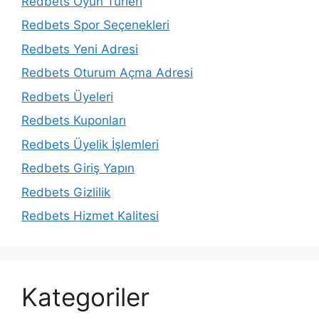
Redbets Oyun Türleri
Redbets Spor Seçenekleri
Redbets Yeni Adresi
Redbets Oturum Açma Adresi
Redbets Üyeleri
Redbets Kuponları
Redbets Üyelik İşlemleri
Redbets Giriş Yapın
Redbets Gizlilik
Redbets Hizmet Kalitesi
Kategoriler