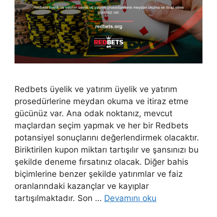
Redbets üyelik ve yatırım üyelik ve yatırım
prosedürlerine meydan okuma ve itiraz etme
gücünüz var. Ana odak noktanız, mevcut
maçlardan seçim yapmak ve her bir Redbets
potansiyel sonuçlarını değerlendirmek olacaktır.
Biriktirilen kupon miktarı tartışılır ve şansınızı bu
şekilde deneme fırsatınız olacak. Diğer bahis
biçimlerine benzer şekilde yatırımlar ve faiz
oranlarındaki kazançlar ve kayıplar
tartışılmaktadır. Son …
Devamını oku