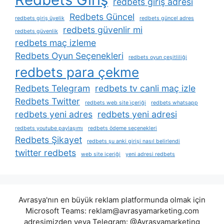
redbets giriş adresi
Redbets Güncel
redbets giriş üyelik
redbets güncel adres
redbets güvenlir mi
redbets güvenlik
redbets maç izleme
Redbets Oyun Seçenekleri
redbets oyun çeşitliliği
redbets para çekme
Redbets Telegram
redbets tv canli maç izle
Redbets Twitter
redbets web site i̇çeriği
redbets whatsapp
redbets yeni adres
redbets yeni adresi
redbets youtube paylaşımı
redbets ödeme seçenekleri
Redbets Şikayet
redbets şu anki girişi nasıl belirlendi
twitter redbets
web site içeriği
yeni adresi redbets
Avrasya'nın en büyük reklam platformunda olmak için
Microsoft Teams:
reklam@avrasyamarketing.com
adresimizden veya Telegram: @Avrasyamarketing