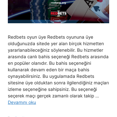
Redbets oyun üye Redbets oyununa üye
olduğunuzda sitede yer alan birçok hizmetten
yararlanabileceğiniz söylenebilir. Bu hizmetler
arasında canlı bahis seçeneği Redbets arasında
en popüler olanıdır. Bu bahis seçeneğini
kullanarak devam eden bir maça bahis
oynayabilirsiniz. Bu uygulamada Redbets
sitesine üye olduktan sonra ilgilendiğiniz maçları
izleme seçeneğine sahipsiniz. Bu seçeneği
seçerek maçı gerçek zamanlı olarak takip …
Devamını oku