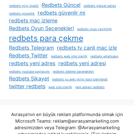
Redbets Güncel
redbets giriş üyelik
redbets güncel adres
redbets güvenlir mi
redbets güvenlik
redbets maç izleme
Redbets Oyun Seçenekleri
redbets oyun çeşitliliği
redbets para çekme
Redbets Telegram
redbets tv canli maç izle
Redbets Twitter
redbets web site i̇çeriği
redbets whatsapp
redbets yeni adres
redbets yeni adresi
redbets youtube paylaşımı
redbets ödeme seçenekleri
Redbets Şikayet
redbets şu anki girişi nasıl belirlendi
twitter redbets
web site içeriği
yeni adresi redbets
Avrasya'nın en büyük reklam platformunda olmak için
Microsoft Teams:
reklam@avrasyamarketing.com
adresimizden veya Telegram: @Avrasyamarketing