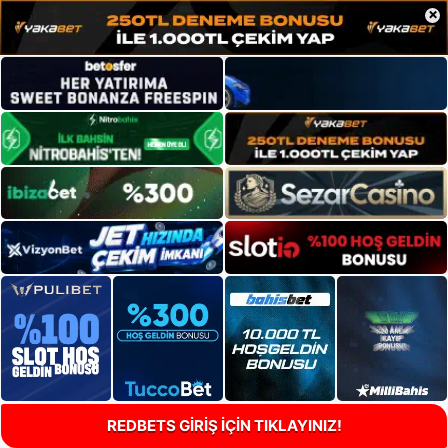
×
REDBETS GİRİŞ İÇİN TIKLAYINIZ!