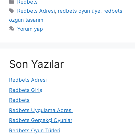
Kategoriler
Redbets
Etiketler
Redbets Adresi
,
redbets oyun üye
,
redbets
özgün tasarım
Yorum yap
Son Yazılar
Redbets Adresi
Redbets Giriş
Redbets
Redbets Uygulama Adresi
Redbets Gerçekçi Oyunlar
Redbets Oyun Türleri