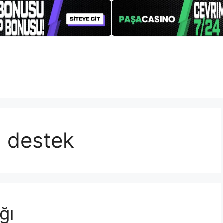
i destek
ğı