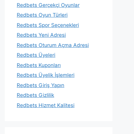
Redbets Gerçekçi Oyunlar
Redbets Oyun Türleri
Redbets Spor Seçenekleri
Redbets Yeni Adresi
Redbets Oturum Açma Adresi
Redbets Üyeleri
Redbets Kuponları
Redbets Üyelik İşlemleri
Redbets Giriş Yapın
Redbets Gizlilik
Redbets Hizmet Kalitesi