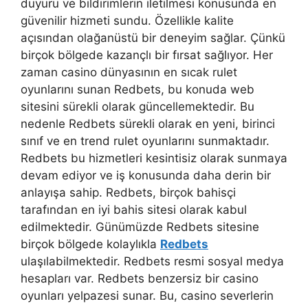
duyuru ve bildirimlerin iletilmesi konusunda en
güvenilir hizmeti sundu. Özellikle kalite
açısından olağanüstü bir deneyim sağlar. Çünkü
birçok bölgede kazançlı bir fırsat sağlıyor. Her
zaman casino dünyasının en sıcak rulet
oyunlarını sunan Redbets, bu konuda web
sitesini sürekli olarak güncellemektedir. Bu
nedenle Redbets sürekli olarak en yeni, birinci
sınıf ve en trend rulet oyunlarını sunmaktadır.
Redbets bu hizmetleri kesintisiz olarak sunmaya
devam ediyor ve iş konusunda daha derin bir
anlayışa sahip. Redbets, birçok bahisçi
tarafından en iyi bahis sitesi olarak kabul
edilmektedir. Günümüzde Redbets sitesine
birçok bölgede kolaylıkla
Redbets
ulaşılabilmektedir. Redbets resmi sosyal medya
hesapları var. Redbets benzersiz bir casino
oyunları yelpazesi sunar. Bu, casino severlerin