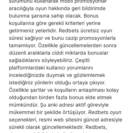
sürümünü kullanarak mobil promosyonlar
aracılığıyla oyun hakkında geri bildirimde
bulunma şansına sahip olacak. Bonus
koşullarına göre gerekli kriterleri yerine
getirmeniz yeterlidir. Redbets ücretsiz oyun
süresi sağlıyor ve bunu cazip promosyonlarla
tamamlıyor. Özellikle güncellemelerden sonra
düzenli aralıklarla ciddi miktarda bonuslar
sağladıklarını söyleyebiliriz. Çeşitli
platformlardaki kullanıcı yorumlarını
incelediğinizde duymak ve gözlemlemek
istediğiniz yönlerin olduğu ortaya çıkıyor.
Özellikle şartlar ve koşulların anlaşılması kolay
olduğundan birden fazla bonus elde etmek
mümkündür. Şu anki adresi aktif göreviyle
mükemmel bir şekilde örtüşüyor.
Redbets oyun
seçenekleri
, resmi web sitesini güncel adresiyle
sürekli olarak güncellemektedir. Redbets,