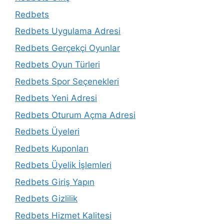
Redbets
Redbets Uygulama Adresi
Redbets Gerçekçi Oyunlar
Redbets Oyun Türleri
Redbets Spor Seçenekleri
Redbets Yeni Adresi
Redbets Oturum Açma Adresi
Redbets Üyeleri
Redbets Kuponları
Redbets Üyelik İşlemleri
Redbets Giriş Yapın
Redbets Gizlilik
Redbets Hizmet Kalitesi