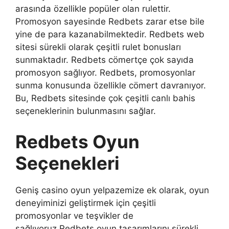
arasında özellikle popüler olan rulettir.
Promosyon sayesinde Redbets zarar etse bile
yine de para kazanabilmektedir. Redbets web
sitesi sürekli olarak çeşitli rulet bonusları
sunmaktadır. Redbets cömertçe çok sayıda
promosyon sağlıyor. Redbets, promosyonlar
sunma konusunda özellikle cömert davranıyor.
Bu, Redbets sitesinde çok çeşitli canlı bahis
seçeneklerinin bulunmasını sağlar.
Redbets Oyun
Seçenekleri
Geniş casino oyun yelpazemize ek olarak, oyun
deneyiminizi geliştirmek için çeşitli
promosyonlar ve teşvikler de
sağlıyoruz.Redbets oyun tasarımlarını sürekli