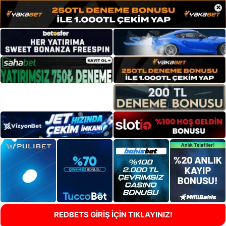
×
REDBETS GİRİŞ İÇİN TIKLAYINIZ!