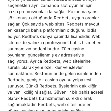
seçenekleri aynı zamanda slot oyunları için
cazip promosyonlar da sağlar. Kazanma şansı
söz konusu olduğunda Redbets uygun oranlar
sağlar. Çok sayıda web sitesi Redbets mevcut
en kazançlı bahis platformları olduğunu iddia
ediyor. Redbets dünya çapında lisanslıdır. Web
sitemizde yalnızca profesyonel bahis hizmetleri
sunmamızın nedeni budur. Tüm casino
oyunlarını güncellenmiş ev adresleriyle
sağlıyoruz. Ayrıca Redbets, web sitelerine
sürekli olarak yeni özellikler ve işlevler
sunmaktadır. Sektörün önde gelen isimlerinden
Redbets, geniş bir casino oyunu yelpazesi
sunuyor. Çünkü Redbets, üyelerinin dakikliğini
ve yenilikçiliğini sağlar. Güvenilir bir bahis adresi
olarak Redbets bu hizmetleri sürekli olarak
sağlamaktadır. Redbets, web sitesinde en
güncel casino oyunlarına erişim sağlar.