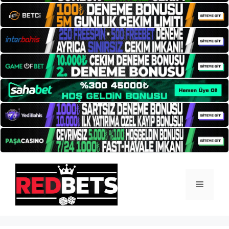
İçeriğe
atla
Menü