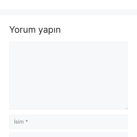
Yorum yapın
Yorum
İsim
E-