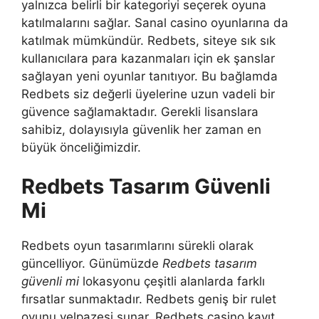
yalnızca belirli bir kategoriyi seçerek oyuna
katılmalarını sağlar. Sanal casino oyunlarına da
katılmak mümkündür. Redbets, siteye sık sık
kullanıcılara para kazanmaları için ek şanslar
sağlayan yeni oyunlar tanıtıyor. Bu bağlamda
Redbets siz değerli üyelerine uzun vadeli bir
güvence sağlamaktadır. Gerekli lisanslara
sahibiz, dolayısıyla güvenlik her zaman en
büyük önceliğimizdir.
Redbets Tasarım Güvenli
Mi
Redbets oyun tasarımlarını sürekli olarak
güncelliyor. Günümüzde
Redbets tasarım
güvenli mi
lokasyonu çeşitli alanlarda farklı
fırsatlar sunmaktadır. Redbets geniş bir rulet
oyunu yelpazesi sunar. Redbets casino kayıt