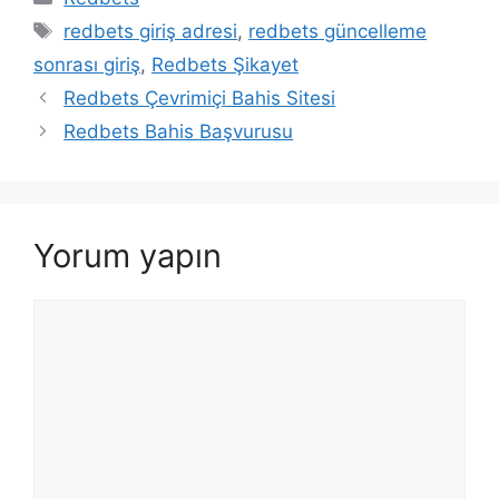
Etiketler
redbets giriş adresi
,
redbets güncelleme
sonrası giriş
,
Redbets Şikayet
Redbets Çevrimiçi Bahis Sitesi
Redbets Bahis Başvurusu
Yorum yapın
Yorum