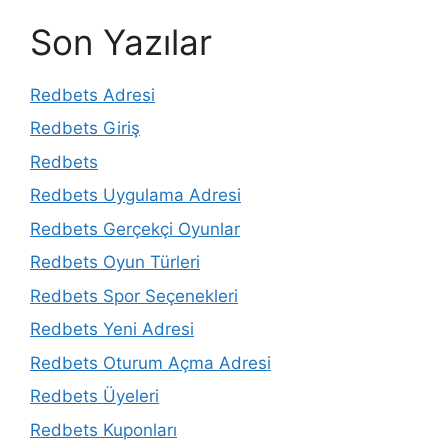
Son Yazılar
Redbets Adresi
Redbets Giriş
Redbets
Redbets Uygulama Adresi
Redbets Gerçekçi Oyunlar
Redbets Oyun Türleri
Redbets Spor Seçenekleri
Redbets Yeni Adresi
Redbets Oturum Açma Adresi
Redbets Üyeleri
Redbets Kuponları