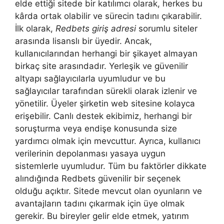
elde ettiği sitede bir katılımcı olarak, herkes bu
kârda ortak olabilir ve sürecin tadını çıkarabilir.
İlk olarak,
Redbets giriş adresi
sorumlu siteler
arasında lisanslı bir üyedir. Ancak,
kullanıcılarından herhangi bir şikayet almayan
birkaç site arasındadır. Yerleşik ve güvenilir
altyapı sağlayıcılarla uyumludur ve bu
sağlayıcılar tarafından sürekli olarak izlenir ve
yönetilir. Üyeler şirketin web sitesine kolayca
erişebilir. Canlı destek ekibimiz, herhangi bir
soruşturma veya endişe konusunda size
yardımcı olmak için mevcuttur. Ayrıca, kullanıcı
verilerinin depolanması yasaya uygun
sistemlerle uyumludur. Tüm bu faktörler dikkate
alındığında Redbets güvenilir bir seçenek
olduğu açıktır. Sitede mevcut olan oyunların ve
avantajların tadını çıkarmak için üye olmak
gerekir. Bu bireyler gelir elde etmek, yatırım