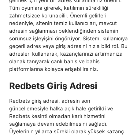
gelmek için yeni bir adres kullanmanız önerilir.
Tüm oyunlara girerek, katılımın sürekliliği
zahmetsizce korunabilir. Önemli gelirleri
nedeniyle, sitenin temiz kullanıcıları, mevcut
adresin sağlanması beklendiğinden sistemin
sorunsuz işleyişini öngörüyor. Sistem, kullanıcıya
geçerli adres veya giriş adresini hızla bildirdi. Bu
adresleri kullanarak, kazançlarınızı artırmanıza
olanak tanıyarak canlı bahis ve bahis
platformlarına kolayca erişebilirsiniz.
Redbets Giriş Adresi
Redbets giriş adresi, adresin son
güncellemesiyle halka açık hale getirildi ve
Redbets kesinti olmadan karlı hizmetini
sağlamaya devam edebilmesini sağladı.
Üyelerinin yıllarca sürekli olarak yüksek kazanç