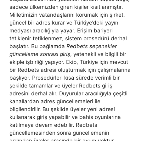
sadece ülkemizden giren kişiler kısıtlanmıştır.
Milletimizin vatandaşlarını korumak için şirket,
güncel bir adres kurar ve Türkiye’deki yayın
medyası aracılığıyla yayar. Erişim bariyeri
tetiklenir tetiklenmez, sistem prosedürü derhal
başlatır. Bu bağlamda
Redbets seçenekler
güncelleme sonrası giriş
, yetenekli ve bilgili bir
ekiple işbirliği yapıyor. Ekip, Türkiye için mevcut
bir Redbets adresi oluşturmak için çalışmalarına
başlıyor. Prosedürleri kısa sürede verimli bir
şekilde tamamlar ve üyeler Redbets giriş
adresini derhal alır. Duyurular aracılığıyla çeşitli
kanallardan adres güncellemeleri ile
bilgilendirilir. Bu şekilde üyeler yeni adresi
kullanarak giriş yapabilir ve bahis oyunlarına
katılmaya devam edebilir. Redbets
güncellemesinden sonra güncellemenin
ardından üyeler arasında bir ayrım yoktur.