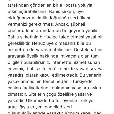
tarafından gönderilen bir e -posta yoluyla
etkinleştirebilirsiniz. Bahis şirketi, üye
olduğunuzda kimlik doğruluğu sertifikası
vermenizi gerektirmez. Ancak, şüpheli
prosedürlerin ardından bu belgeyi isteyebilir.
Bahis şirketinin bir belge talep etmesi yasal bir
gerekliliktir. Henüz üye olmasanız bile bu
hizmetten de yararlanabilirsiniz. Destek hattını
arayarak üyelik hakkında ihtiyacınız olan tüm
bilgileri bulabilirsiniz. İnternette hizmet sunan
çevrimiçi bahis siteleri ülkemizde yasadışı veya
yasadışı olarak kabul edilmektedir. Bu yerlerin
yasaklanmasının temel nedeni, Türkiye’de
casino faaliyetlerine katılmanın yasalara aykırı
olmasıdır. Sitelerin çoğu özellikle yasal ve
yasaldır. Ülkemizde bu tür oyunlar Türkiye
aracılığıyla erişimi engelledikleri
düşünüldüklerinde yasaktır. Konum kapalı değil,