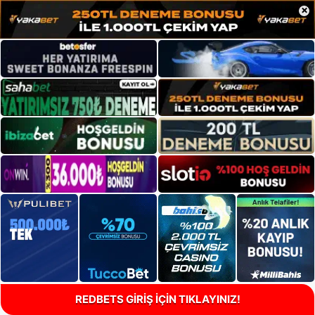
×
REDBETS GİRİŞ İÇİN TIKLAYINIZ!