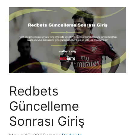
Redbets
Güncelleme
Sonrası Giriş