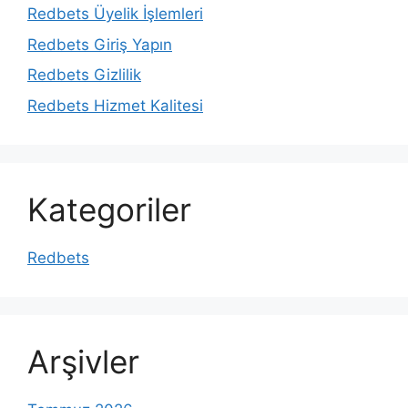
Redbets Üyelik İşlemleri
Redbets Giriş Yapın
Redbets Gizlilik
Redbets Hizmet Kalitesi
Kategoriler
Redbets
Arşivler