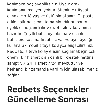
katılmaya başlayabilirsiniz. Üye olarak
katılmanın maliyeti yoktur. Sitenin bir üyesi
olmak için 18 yaş ve üstü olmalısınız. E -posta
etkinleştirme işlemi tamamlandıktan sonra
üyelik sonuçlandırılır ve web sitesi kullanıma
hazırdır. Çeşitli bahis oyunlarına ve canlı
bahislere katılma fırsatınız var ve aynı üyeliği
kullanarak mobil siteye kolayca erişebilirsiniz.
Redbets, siteye kolay erişim sağlamak için çok
önemli bir hizmet olan canlı bir destek hattına
sahiptir. 7-24 Hizmet 7/24 mevcuttur ve
herhangi bir zamanda yardım için ulaşabilmenizi
sağlar.
Redbets Seçenekler
Güncelleme Sonrası