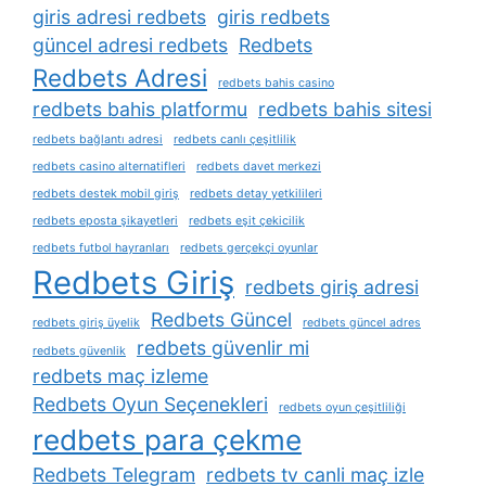
giris adresi redbets
giris redbets
güncel adresi redbets
Redbets
Redbets Adresi
redbets bahis casino
redbets bahis platformu
redbets bahis sitesi
redbets bağlantı adresi
redbets canlı çeşitlilik
redbets casino alternatifleri
redbets davet merkezi
redbets destek mobil giriş
redbets detay yetkilileri
redbets eposta şikayetleri
redbets eşit çekicilik
redbets futbol hayranları
redbets gerçekçi oyunlar
Redbets Giriş
redbets giriş adresi
Redbets Güncel
redbets giriş üyelik
redbets güncel adres
redbets güvenlir mi
redbets güvenlik
redbets maç izleme
Redbets Oyun Seçenekleri
redbets oyun çeşitliliği
redbets para çekme
Redbets Telegram
redbets tv canli maç izle