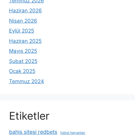
Temmuz 2026
Haziran 2026
Nisan 2026
Eylül 2025
Haziran 2025
Mayıs 2025
Şubat 2025
Ocak 2025
Temmuz 2024
Etiketler
bahis sitesi redbets
futbol hayranları