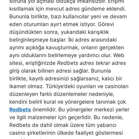
soruna yol açması oldukça imkansızdır. Erişimi
kısıtlamak için mevcut adres gündeme eklendi.
Bununla birlikte, bazı kullanıcılar yeni ve devam
eden oturumları ayırt etmek istiyor. Görevi
düşündükten sonra, yukarıdaki karışıklık
belirginleşmeye başlar. İki adres arasındaki
ayrımı açıklığa kavuşturmak, onların gerçekten
aynı olduklarını belirlemeye yardımcı olur. Web
sitesi, eriştiğinizde
Redbets adres tekrar adres
giriş
olarak bilinen adresi sağlar. Bununla
birlikte, kayıtlı adresinizi sağlarsanız, kalıcı bir
ikamet olmaz. Türkiye’deki oyunları ve casinoları
düzenleyen farklı düzenlemeler nedeniyle,
kendini belirli kural ve yönergelere tanımak çok
Redbets
önemlidir. Bu yönergeler merkezi yerler
ve ilgili malzemeler için geçerlidir. Bu nedenle,
Redbets de dahil olmak üzere tüm yabancı
casino şirketlerinin ülkede faaliyet göstermesi