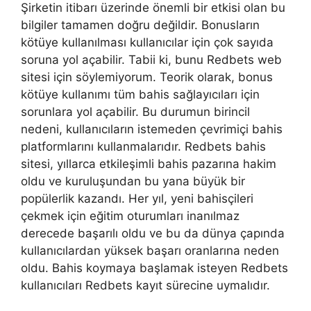
Şirketin itibarı üzerinde önemli bir etkisi olan bu
bilgiler tamamen doğru değildir. Bonusların
kötüye kullanılması kullanıcılar için çok sayıda
soruna yol açabilir. Tabii ki, bunu Redbets web
sitesi için söylemiyorum. Teorik olarak, bonus
kötüye kullanımı tüm bahis sağlayıcıları için
sorunlara yol açabilir. Bu durumun birincil
nedeni, kullanıcıların istemeden çevrimiçi bahis
platformlarını kullanmalarıdır. Redbets bahis
sitesi, yıllarca etkileşimli bahis pazarına hakim
oldu ve kuruluşundan bu yana büyük bir
popülerlik kazandı. Her yıl, yeni bahisçileri
çekmek için eğitim oturumları inanılmaz
derecede başarılı oldu ve bu da dünya çapında
kullanıcılardan yüksek başarı oranlarına neden
oldu. Bahis koymaya başlamak isteyen Redbets
kullanıcıları Redbets kayıt sürecine uymalıdır.