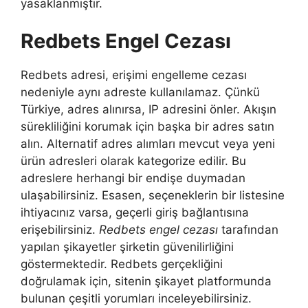
yasaklanmıştır.
Redbets Engel Cezası
Redbets adresi, erişimi engelleme cezası
nedeniyle aynı adreste kullanılamaz. Çünkü
Türkiye, adres alınırsa, IP adresini önler. Akışın
sürekliliğini korumak için başka bir adres satın
alın. Alternatif adres alımları mevcut veya yeni
ürün adresleri olarak kategorize edilir. Bu
adreslere herhangi bir endişe duymadan
ulaşabilirsiniz. Esasen, seçeneklerin bir listesine
ihtiyacınız varsa, geçerli giriş bağlantısına
erişebilirsiniz.
Redbets engel cezası
tarafından
yapılan şikayetler şirketin güvenilirliğini
göstermektedir. Redbets gerçekliğini
doğrulamak için, sitenin şikayet platformunda
bulunan çeşitli yorumları inceleyebilirsiniz.