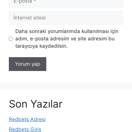
posta
İnternet
sitesi
Daha sonraki yorumlarımda kullanılması için
adım, e-posta adresim ve site adresim bu
tarayıcıya kaydedilsin.
Son Yazılar
Redbets Adresi
Redbets Giriş