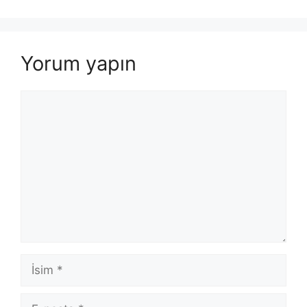
Yorum yapın
Yorum
İsim
E-