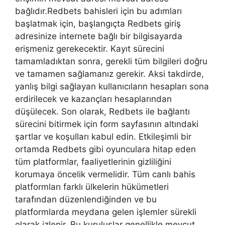
bağlıdır.Redbets bahisleri için bu adımları
başlatmak için, başlangıçta Redbets giriş
adresinize internete bağlı bir bilgisayarda
erişmeniz gerekecektir. Kayıt sürecini
tamamladıktan sonra, gerekli tüm bilgileri doğru
ve tamamen sağlamanız gerekir. Aksi takdirde,
yanlış bilgi sağlayan kullanıcıların hesapları sona
erdirilecek ve kazançları hesaplarından
düşülecek. Son olarak, Redbets ile bağlantı
sürecini bitirmek için form sayfasının altındaki
şartlar ve koşulları kabul edin. Etkileşimli bir
ortamda Redbets gibi oyunculara hitap eden
tüm platformlar, faaliyetlerinin gizliliğini
korumaya öncelik vermelidir. Tüm canlı bahis
platformları farklı ülkelerin hükümetleri
tarafından düzenlendiğinden ve bu
platformlarda meydana gelen işlemler sürekli
olarak izlenir. Bu kuruluşlar genellikle mevcut