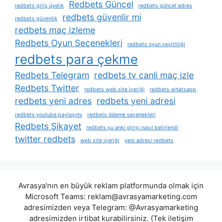
Redbets Güncel
redbets giriş üyelik
redbets güncel adres
redbets güvenlir mi
redbets güvenlik
redbets maç izleme
Redbets Oyun Seçenekleri
redbets oyun çeşitliliği
redbets para çekme
Redbets Telegram
redbets tv canli maç izle
Redbets Twitter
redbets web site i̇çeriği
redbets whatsapp
redbets yeni adres
redbets yeni adresi
redbets youtube paylaşımı
redbets ödeme seçenekleri
Redbets Şikayet
redbets şu anki girişi nasıl belirlendi
twitter redbets
web site içeriği
yeni adresi redbets
Avrasya'nın en büyük reklam platformunda olmak için
Microsoft Teams:
reklam@avrasyamarketing.com
adresimizden veya Telegram: @Avrasyamarketing
adresimizden irtibat kurabilirsiniz. (Tek iletişim