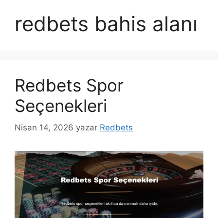
redbets bahis alanı
Redbets Spor
Seçenekleri
Nisan 14, 2026
yazar
Redbets