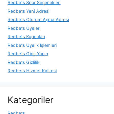
Redbets Spor Seçenekleri
Redbets Yeni Adresi
Redbets Oturum Açma Adresi
Redbets Üyeleri
Redbets Kuponları
Redbets Üyelik İşlemleri
Redbets Giriş Yapın
Redbets Gizlilik
Redbets Hizmet Kalitesi
Kategoriler
Redbets